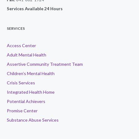
Services Available 24 Hours
SERVICES
Access Center
Adult Mental Health
Assertive Community Treatment Team
Children’s Mental Health
Crisis Services
Integrated Health Home
Potential Achievers
Promise Center
Substance Abuse Services