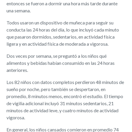
entonces se fueron a dormir una hora más tarde durante
una semana.
Todos usaron un dispositivo de muñeca para seguir su
conducta las 24 horas del día, lo que incluyó cada minuto
que pasaron dormidos, sedentarios, en actividad física
ligera y en actividad física de moderada a vigorosa.
Dos veces por semana, se preguntó a los niños qué
alimentos y bebidas habían consumido en las 24 horas
anteriores.
Los 82 niños con datos completos perdieron 48 minutos de
sueño por noche, pero también se despertaron, en
promedio, 8 minutos menos, encontró el estudio. El tiempo
de vigilia adicional incluyó 31 minutos sedentarios, 21
minutos de actividad leve, y cuatro minutos de actividad
vigorosa.
En general, los niños cansados comieron en promedio 74