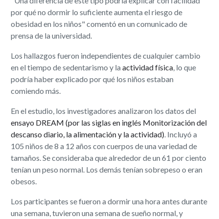
"Una diferencia de este tipo podría explicar con facilidad
por qué no dormir lo suficiente aumenta el riesgo de
obesidad en los niños" comentó en un comunicado de
prensa de la universidad.
Los hallazgos fueron independientes de cualquier cambio
en el tiempo de sedentarismo y la
actividad física
, lo que
podría haber explicado por qué los niños estaban
comiendo más.
En el estudio, los investigadores analizaron los datos del
ensayo DREAM (por las siglas en inglés Monitorización del
descanso diario, la alimentación y la actividad)
. Incluyó a
105 niños de 8 a 12 años con cuerpos de una variedad de
tamaños. Se consideraba que alrededor de un 61 por ciento
tenían un peso normal. Los demás tenían sobrepeso o eran
obesos.
Los participantes se fueron a dormir una hora antes durante
una semana, tuvieron una semana de sueño normal, y