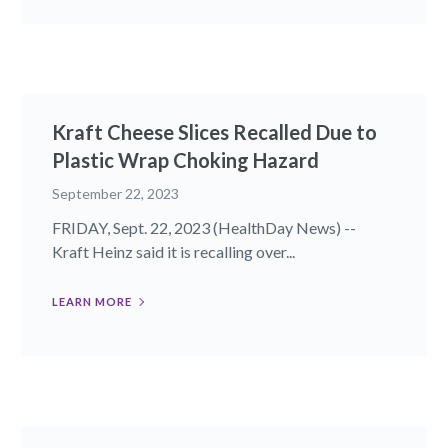
Kraft Cheese Slices Recalled Due to
Plastic Wrap Choking Hazard
September 22, 2023
FRIDAY, Sept. 22, 2023 (HealthDay News) --
Kraft Heinz said it is recalling over...
LEARN MORE