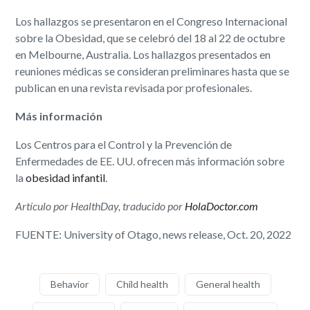
Los hallazgos se presentaron en el Congreso Internacional
sobre la Obesidad, que se celebró del 18 al 22 de octubre
en Melbourne, Australia. Los hallazgos presentados en
reuniones médicas se consideran preliminares hasta que se
publican en una revista revisada por profesionales.
Más información
Los Centros para el Control y la Prevención de
Enfermedades de EE. UU. ofrecen más información sobre
la
obesidad infantil
.
Artículo por HealthDay, traducido por
HolaDoctor.com
FUENTE: University of Otago, news release, Oct. 20, 2022
Behavior
Child health
General health