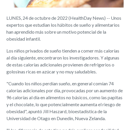
LUNES, 24 de octubre de 2022 (HealthDay News) -- Unos
expertos que estudian los hábitos de sueño y alimentarios
han aprendido más sobre un motivo potencial de la
obesidad infantil.
Los niños privados de sueño tienden a comer más calorías
al día siguiente, encontraron los investigadores. Y algunas
de estas calorías adicionales provienen de refrigerios o
golosinas ricas en azúcar y no muy saludables.
"Cuando los niños perdían sueño, en general comían 74
calorías adicionales por día, provocadas por un aumento de
96 calorías al día en alimentos no básicos, como las papitas
y el chocolate, lo que potencialmente aumenta el riesgo de
obesidad", apuntó Jill Haszard, bioestadística de la
Universidad de Otago en Dunedin, Nueva Zelanda.