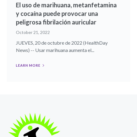
El uso de marihuana, metanfetamina
y cocaína puede provocar una
peligrosa fibrilación auricular
October 21, 2022
JUEVES, 20 de octubre de 2022 (HealthDay
News) -- Usar marihuana aumenta el...
LEARN MORE