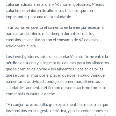
calorías adicionales al día, y 96 más en golosinas. Menos
calorías provinieron de alimentos básicos que son
importantes para una dieta saludable.
Tras tomar en cuenta el aumento en la energía necesaria
para estar despierto más tiempo durante el día, los
cambios se vincularon con el consumo de 63 calorías
adicionales al día.
Los investigadores notaron una relación más firme entre la
pérdida de sueño y la ingesta de calorías para los alimentos
que se comían de noche y los alimentos ricos en calorías
que se comían más por el placer que por la salud. Aunque
aumentar la actividad condujo a comer más alimentos
saludables, aumentar el tiempo de sedentarismo fomento
comer más durante la noche.
"En conjunto, esos hallazgos experimentales muestran que
los cambios en la ingesta dietética, y no las reducciones en