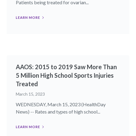
Patients being treated for ovarian...
LEARN MORE
AAOS: 2015 to 2019 Saw More Than
5 Million High School Sports Injuries
Treated
March 15, 2023
WEDNESDAY, March 15, 2023 (HealthDay
News) -- Rates and types of high school...
LEARN MORE