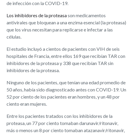
de infección con la COVID-19.
Los inhibidores de la proteasa
son medicamentos
antivirales que bloquean a una enzima esencial (la proteasa)
que los virus necesitan para replicarse e infectar a las
células.
El estudio incluyó a cientos de pacientes con VIH de seis
hospitales de Francia, entre ellos 169 que recibían TAR con
inhibidores de la proteasa y 338 que recibían TAR sin
inhibidores de la proteasa.
Ninguno de los pacientes, que tenían una edad promedio de
50 años, había sido diagnosticado antes con COVID-19. Un
52 por ciento de los pacientes eran hombres, y un 48 por
ciento eran mujeres.
Entre los pacientes tratados con los inhibidores de la
proteasa, un 77 por ciento tomaban darunavir/ritonavir,
más o menos un 8 por ciento tomaban atazanavir/ritonavir,