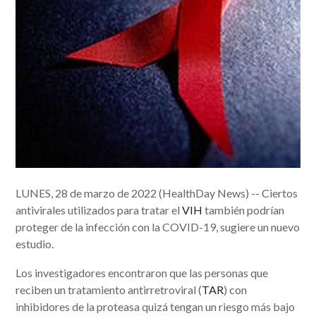
LUNES, 28 de marzo de 2022 (HealthDay News) -- Ciertos
antivirales utilizados para tratar el
VIH
también podrían
proteger de la infección con la COVID-19, sugiere un nuevo
estudio.
Los investigadores encontraron que las personas que
reciben un tratamiento antirretroviral (
TAR
) con
inhibidores de la proteasa quizá tengan un riesgo más bajo