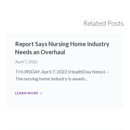
Related Posts
Report Says Nursing Home Industry
Needs an Overhaul
April 7, 2022
THURSDAY, April 7, 2022 (HealthDay News) --
The nursing home industry is awash...
LEARN MORE