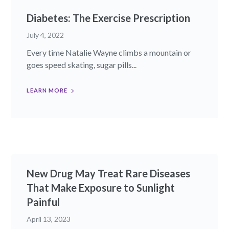
Diabetes: The Exercise Prescription
July 4, 2022
Every time Natalie Wayne climbs a mountain or
goes speed skating, sugar pills...
LEARN MORE
New Drug May Treat Rare Diseases
That Make Exposure to Sunlight
Painful
April 13, 2023