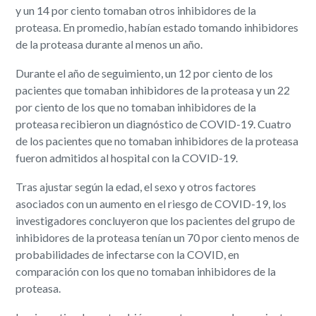
y un 14 por ciento tomaban otros inhibidores de la
proteasa. En promedio, habían estado tomando inhibidores
de la proteasa durante al menos un año.
Durante el año de seguimiento, un 12 por ciento de los
pacientes que tomaban inhibidores de la proteasa y un 22
por ciento de los que no tomaban inhibidores de la
proteasa recibieron un diagnóstico de COVID-19. Cuatro
de los pacientes que no tomaban inhibidores de la proteasa
fueron admitidos al hospital con la COVID-19.
Tras ajustar según la edad, el sexo y otros factores
asociados con un aumento en el riesgo de COVID-19, los
investigadores concluyeron que los pacientes del grupo de
inhibidores de la proteasa tenían un 70 por ciento menos de
probabilidades de infectarse con la COVID, en
comparación con los que no tomaban inhibidores de la
proteasa.