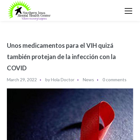
Unos medicamentos para el VIH quizá
también protejan de la infección con la
COVID
March 29, 2022
by
Hola Doctor
News
0 comments