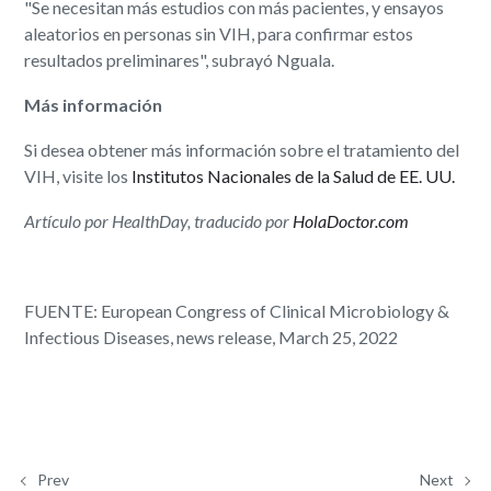
"Se necesitan más estudios con más pacientes, y ensayos
aleatorios en personas sin VIH, para confirmar estos
resultados preliminares", subrayó Nguala.
Más información
Si desea obtener más información sobre el tratamiento del
VIH, visite los
Institutos Nacionales de la Salud de EE. UU.
Artículo por HealthDay, traducido por
HolaDoctor.com
FUENTE: European Congress of Clinical Microbiology &
Infectious Diseases, news release, March 25, 2022
Prev
Next