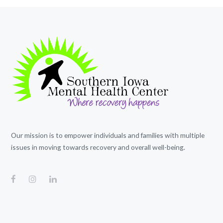
Our mission is to empower individuals and families with multiple
issues in moving towards recovery and overall well-being.