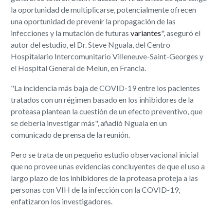
la oportunidad de multiplicarse, potencialmente ofrecen
una oportunidad de prevenir la propagación de las
infecciones y la mutación de futuras
variantes
", aseguró el
autor del estudio, el Dr. Steve Nguala, del Centro
Hospitalario Intercomunitario Villeneuve-Saint-Georges y
el Hospital General de Melun, en Francia.
"La incidencia más baja de COVID-19 entre los pacientes
tratados con un régimen basado en los inhibidores de la
proteasa plantean la cuestión de un efecto preventivo, que
se debería investigar más", añadió Nguala en un
comunicado de prensa de la reunión.
Pero se trata de un pequeño estudio observacional inicial
que no provee unas evidencias concluyentes de que el uso a
largo plazo de los inhibidores de la proteasa proteja a las
personas con VIH de la infección con la COVID-19,
enfatizaron los investigadores.