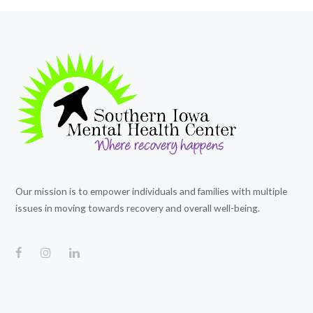
Our mission is to empower individuals and families with multiple
issues in moving towards recovery and overall well-being.