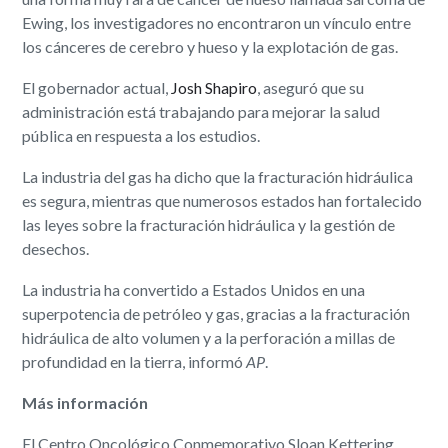
Ewing, los investigadores no encontraron un vínculo entre
los cánceres de cerebro y hueso y la explotación de gas.
El gobernador actual,
Josh Shapiro
, aseguró que su
administración está trabajando para mejorar la salud
pública en respuesta a los estudios.
La industria del gas ha dicho que la fracturación hidráulica
es segura, mientras que numerosos estados han fortalecido
las leyes sobre la fracturación hidráulica y la gestión de
desechos.
La industria ha convertido a Estados Unidos en una
superpotencia de petróleo y gas, gracias a la fracturación
hidráulica de alto volumen y a la perforación a millas de
profundidad en la tierra, informó
AP
.
Más información
El Centro Oncológico Conmemorativo Sloan Kettering