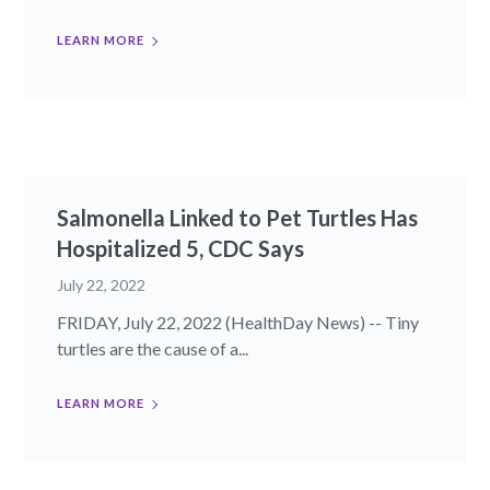
LEARN MORE
Salmonella Linked to Pet Turtles Has
Hospitalized 5, CDC Says
July 22, 2022
FRIDAY, July 22, 2022 (HealthDay News) -- Tiny
turtles are the cause of a...
LEARN MORE