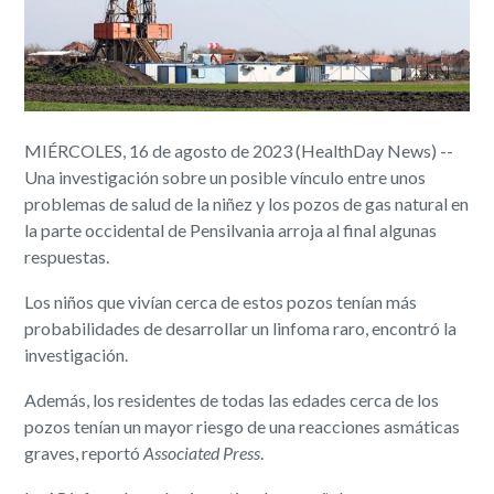
MIÉRCOLES, 16 de agosto de 2023 (HealthDay News) --
Una investigación sobre un posible vínculo entre unos
problemas de salud de la niñez y los pozos de gas natural en
la parte occidental de Pensilvania arroja al final algunas
respuestas.
Los niños que vivían cerca de estos pozos tenían más
probabilidades de desarrollar un linfoma raro, encontró la
investigación.
Además, los residentes de todas las edades cerca de los
pozos tenían un mayor riesgo de una reacciones asmáticas
graves, reportó
Associated Press
.