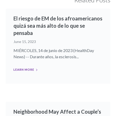
El riesgo de EM de los afroamericanos
quizá sea más alto de lo que se
pensaba
June 15, 2023
MIÉRCOLES, 14 de junio de 2023 (HealthDay
News) -- Durante años, la esclerosis...
LEARN MORE
Neighborhood May Affect a Couple’s