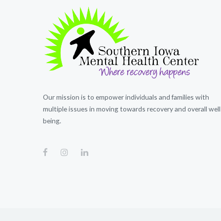
Our mission is to empower individuals and families with
multiple issues in moving towards recovery and overall well
being.