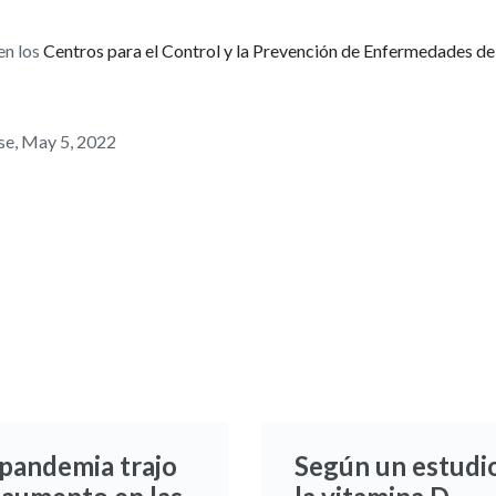
en los
Centros para el Control y la Prevención de Enfermedades de
se, May 5, 2022
 pandemia trajo
Según un estudio