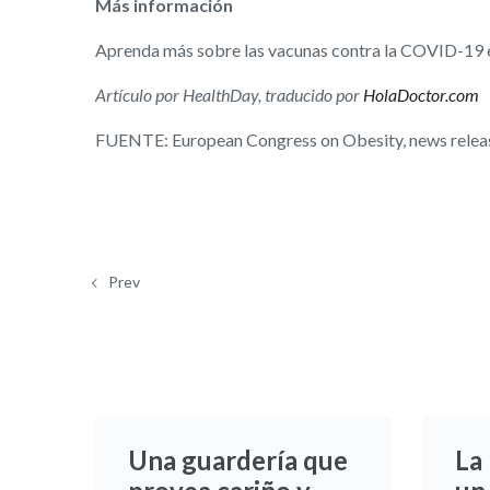
Más información
Aprenda más sobre las vacunas contra la COVID-19 
Artículo por HealthDay, traducido por
HolaDoctor.com
FUENTE: European Congress on Obesity, news relea
Prev
Una guardería que
La