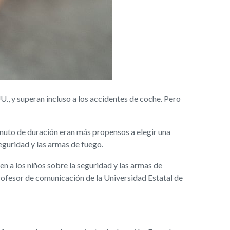
., y superan incluso a los accidentes de coche. Pero
inuto de duración eran más propensos a elegir una
eguridad y las armas de fuego.
n a los niños sobre la seguridad y las armas de
profesor de comunicación de la Universidad Estatal de