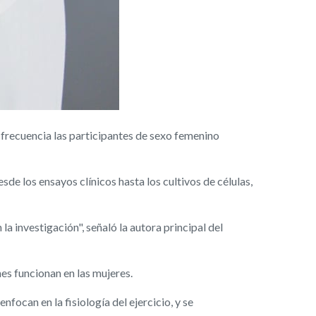
frecuencia las participantes de sexo femenino
e los ensayos clínicos hasta los cultivos de células,
la investigación", señaló la autora principal del
es funcionan en las mujeres.
nfocan en la fisiología del ejercicio, y se