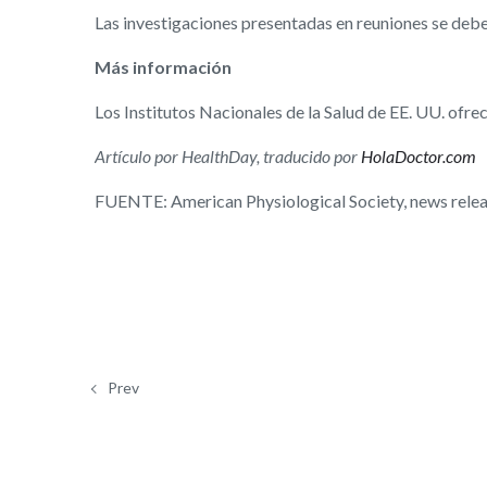
Las investigaciones presentadas en reuniones se debe
Más información
Los Institutos Nacionales de la Salud de EE. UU. ofr
Artículo por HealthDay, traducido por
HolaDoctor.com
FUENTE: American Physiological Society, news releas
Prev