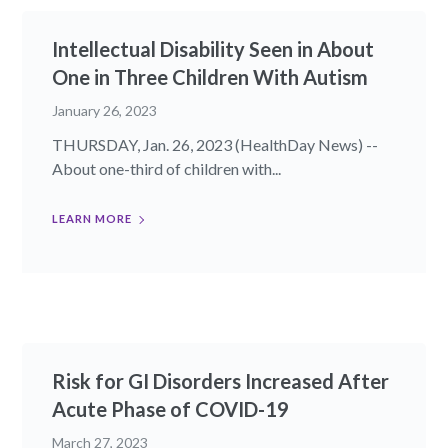
Intellectual Disability Seen in About
One in Three Children With Autism
January 26, 2023
THURSDAY, Jan. 26, 2023 (HealthDay News) --
About one-third of children with...
LEARN MORE
Risk for GI Disorders Increased After
Acute Phase of COVID-19
March 27, 2023