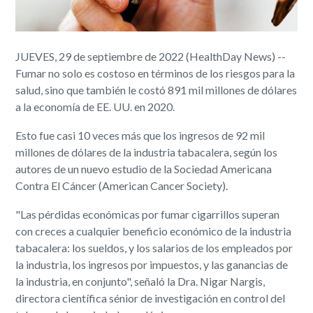
JUEVES, 29 de septiembre de 2022 (HealthDay News) --
Fumar no solo es costoso en términos de los riesgos para la
salud, sino que también le costó 891 mil millones de dólares
a la economía de EE. UU. en 2020.
Esto fue casi 10 veces más que los ingresos de 92 mil
millones de dólares de la industria tabacalera, según los
autores de un nuevo estudio de la Sociedad Americana
Contra El Cáncer (American Cancer Society).
"Las pérdidas económicas por fumar cigarrillos superan
con creces a cualquier beneficio económico de la industria
tabacalera: los sueldos, y los salarios de los empleados por
la industria, los ingresos por impuestos, y las ganancias de
la industria, en conjunto", señaló la Dra. Nigar Nargis,
directora científica sénior de investigación en control del