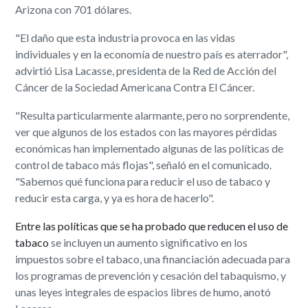
Arizona con 701 dólares.
"El daño que esta industria provoca en las vidas
individuales y en la economía de nuestro país es aterrador",
advirtió Lisa Lacasse, presidenta de la Red de Acción del
Cáncer de la Sociedad Americana Contra El Cáncer.
"Resulta particularmente alarmante, pero no sorprendente,
ver que algunos de los estados con las mayores pérdidas
económicas han implementado algunas de las políticas de
control de tabaco más flojas", señaló en el comunicado.
"Sabemos qué funciona para reducir el uso de tabaco y
reducir esta carga, y ya es hora de hacerlo".
Entre las políticas que se ha probado que reducen el uso de
tabaco
se incluyen un aumento significativo en los
impuestos sobre el tabaco, una financiación adecuada para
los programas de prevención y cesación del tabaquismo, y
unas leyes integrales de espacios libres de humo, anotó