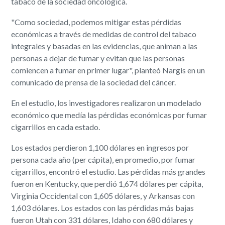
tabaco de la sociedad oncológica.
"Como sociedad, podemos mitigar estas pérdidas
económicas a través de medidas de control del tabaco
integrales y basadas en las evidencias, que animan a las
personas a dejar de fumar y evitan que las personas
comiencen a fumar en primer lugar", planteó Nargis en un
comunicado de prensa de la sociedad del cáncer.
En el estudio, los investigadores realizaron un modelado
económico que medía las pérdidas económicas por fumar
cigarrillos en cada estado.
Los estados perdieron 1,100 dólares en ingresos por
persona cada año (per cápita), en promedio, por fumar
cigarrillos, encontró el estudio. Las pérdidas más grandes
fueron en Kentucky, que perdió 1,674 dólares per cápita,
Virginia Occidental con 1,605 dólares, y Arkansas con
1,603 dólares. Los estados con las pérdidas más bajas
fueron Utah con 331 dólares, Idaho con 680 dólares y