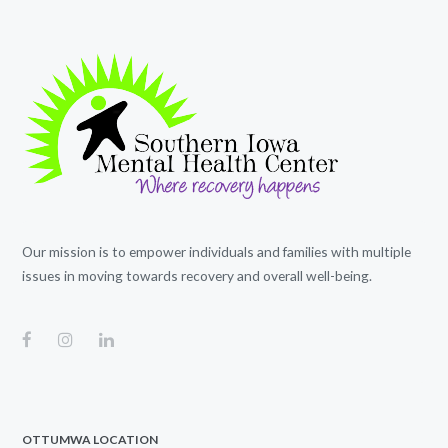
Our mission is to empower individuals and families with multiple
issues in moving towards recovery and overall well-being.
OTTUMWA LOCATION