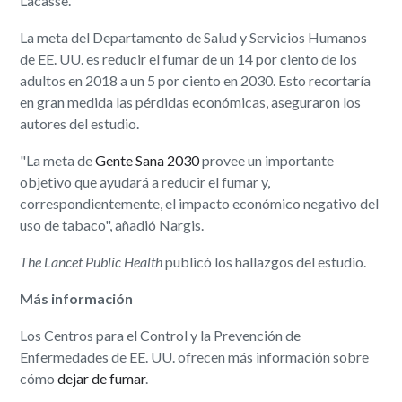
Lacasse.
La meta del Departamento de Salud y Servicios Humanos
de EE. UU. es reducir el fumar de un 14 por ciento de los
adultos en 2018 a un 5 por ciento en 2030. Esto recortaría
en gran medida las pérdidas económicas, aseguraron los
autores del estudio.
"La meta de
Gente Sana 2030
provee un importante
objetivo que ayudará a reducir el fumar y,
correspondientemente, el impacto económico negativo del
uso de tabaco", añadió Nargis.
The Lancet Public Health
publicó los hallazgos del estudio.
Más información
Los Centros para el Control y la Prevención de
Enfermedades de EE. UU. ofrecen más información sobre
cómo
dejar de fumar
.