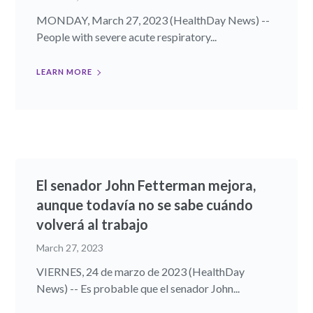
MONDAY, March 27, 2023 (HealthDay News) --
People with severe acute respiratory...
LEARN MORE
El senador John Fetterman mejora,
aunque todavía no se sabe cuándo
volverá al trabajo
March 27, 2023
VIERNES, 24 de marzo de 2023 (HealthDay
News) -- Es probable que el senador John...