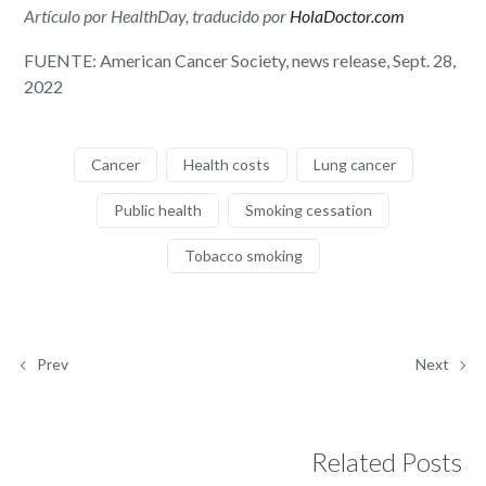
Artículo por HealthDay, traducido por
HolaDoctor.com
FUENTE: American Cancer Society, news release, Sept. 28,
2022
Cancer
Health costs
Lung cancer
Public health
Smoking cessation
Tobacco smoking
Prev
Next
Related Posts