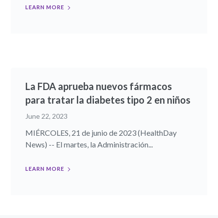
LEARN MORE
La FDA aprueba nuevos fármacos
para tratar la diabetes tipo 2 en niños
June 22, 2023
MIÉRCOLES, 21 de junio de 2023 (HealthDay
News) -- El martes, la Administración...
LEARN MORE