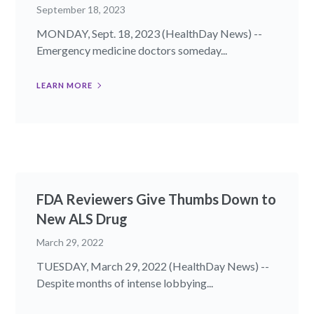
September 18, 2023
MONDAY, Sept. 18, 2023 (HealthDay News) --
Emergency medicine doctors someday...
LEARN MORE
FDA Reviewers Give Thumbs Down to
New ALS Drug
March 29, 2022
TUESDAY, March 29, 2022 (HealthDay News) --
Despite months of intense lobbying...