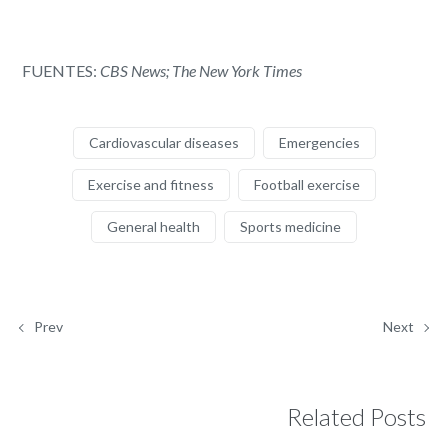
FUENTES:
CBS News; The New York Times
Cardiovascular diseases
Emergencies
Exercise and fitness
Football exercise
General health
Sports medicine
Prev
Next
Related Posts