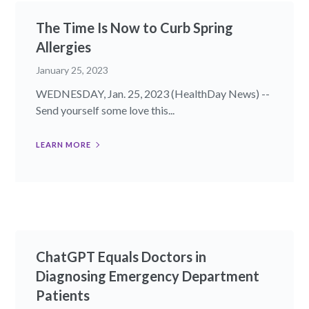
The Time Is Now to Curb Spring
Allergies
January 25, 2023
WEDNESDAY, Jan. 25, 2023 (HealthDay News) --
Send yourself some love this...
LEARN MORE
ChatGPT Equals Doctors in
Diagnosing Emergency Department
Patients