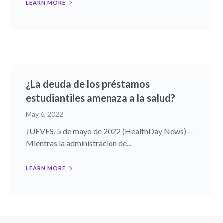
LEARN MORE
¿La deuda de los préstamos
estudiantiles amenaza a la salud?
May 6, 2022
JUEVES, 5 de mayo de 2022 (HealthDay News) --
Mientras la administración de...
LEARN MORE