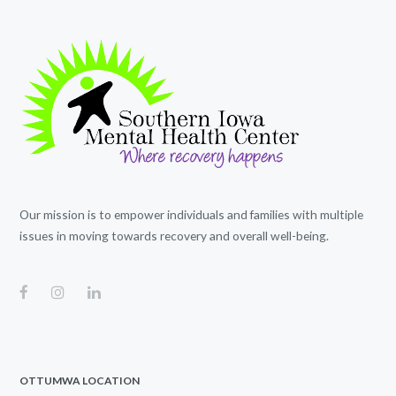
Our mission is to empower individuals and families with multiple
issues in moving towards recovery and overall well-being.
OTTUMWA LOCATION