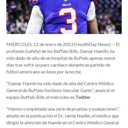
MIÉRCOLES, 11 de enero de 2023 (HealthDay News) -- El
profundo (safety) de los Buffalo Bills, Damar Hamlin, ha
sido dado de alta de un hospital de Buffalo apenas nueve
días tras sufrir un paro cardiaco durante un partido de
fútbol americano un lunes por la noche.
"Damar Hamlin ha sido dado de alta del Centro Médico
General de Buffalo/Instituto Vascular Gates", anunció el
equipo Buffalo Bills el miércoles en
Twitter
.
"Hemos completado una serie de pruebas y evaluaciones",
añadió en la publicación el Dr. Jamie Nadler, el médico que
dirigió la atención de Hamlin en el Centro Médico General