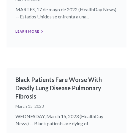
MARTES, 17 de mayo de 2022 (HealthDay News)
-- Estados Unidos se enfrenta a una...
LEARN MORE
Black Patients Fare Worse With
Deadly Lung Disease Pulmonary
Fibrosis
March 15, 2023
WEDNESDAY, March 15, 2023 (HealthDay
News) -- Black patients are dying of...