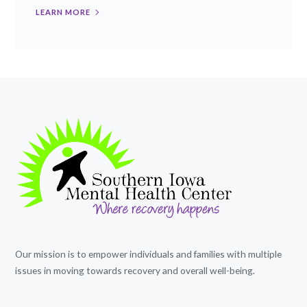
LEARN MORE
Our mission is to empower individuals and families with multiple
issues in moving towards recovery and overall well-being.