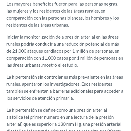
Los mayores beneficios fueron para las personas negras,
las mujeres y los residentes de las áreas rurales, en
comparación con las personas blancas, los hombres y los
residentes de las áreas urbanas.
Iniciar la monitorización de a presión arterial en las áreas
rurales podría conducir a una reducción potencial de más
de 21,000 ataques cardiacos por 1 millón de personas, en
comparación con 11,000 casos por 1 millón de personas en
las áreas urbanas, mostró el estudio.
La hipertensión sin controlar es más prevalente en las áreas
rurales, apuntaron los investigadores. Esos residentes
también se enfrentan a barreras adicionales para acceder a
los servicios de atención primaria.
La hipertensión se define como una presión arterial
sistólica (el primer número en una lectura de la presión
arterial) que es superior a 130 mm Hg, una presión arterial
diastólica (el segundo número) que es más alta que 80 mm