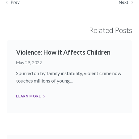
Prev
Next
Related Posts
Violence: How it Affects Children
May 29, 2022
Spurred on by family instability, violent crime now
touches millions of young...
LEARN MORE