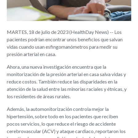
MARTES, 18 de julio de 2023 (HealthDay News) -- Los
pacientes podrían encontrar unos beneficios que salvan
vidas cuando usan esfingomanómetros para medir su
presión arterial en casa.
Ahora, una nueva investigación encuentra que la
monitorización de la presión arterial en casa salva vidas y
reduce costos. También reduce las disparidades en la
atención de la salud entre las minorías raciales y étnicas, y
los residentes de áreas rurales.
Además, la automonitorización controla mejor la
hipertensión, sobre todo en los pacientes que reciben
pocos servicios, lo que reduce el riesgo de accidente
cerebrovascular (ACV) y ataque cardiaco, reportaron los