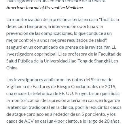
investigadores en una edición reciente de la revista
American Journal of Preventive Medicine
.
La monitorización de la presión arterial en casa "facilita la
detección temprana, la intervención oportuna y la
prevención de las complicaciones, lo que conduce a un
mejor control y a unos mejores resultados de salud",
aseguró en un comunicado de prensa de la revista Yan Li,
investigadora coprincipal. Li es profesora de la Facultad de
Salud Pública de la Universidad Jiao Tong de Shanghái, en
China.
Los investigadores analizaron los datos del Sistema de
Vigilancia de Factores de Riesgo Conductuales de 2019,
una encuesta telefónica de EE. UU. Proyectaron que iniciar
la monitorización de la presión arterial en casa, en lugar de
la atención tradicional en la clínica, podría reducir los casos
de ataque cardiaco en alrededor de un 5 por ciento, y los
casos de ACV en casi un 4 por ciento, a lo largo de 20 años.