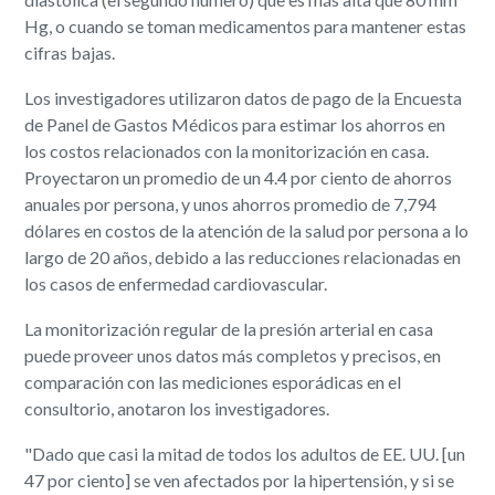
Hg, o cuando se toman medicamentos para mantener estas
cifras bajas.
Los investigadores utilizaron datos de pago de la Encuesta
de Panel de Gastos Médicos para estimar los ahorros en
los costos relacionados con la monitorización en casa.
Proyectaron un promedio de un 4.4 por ciento de ahorros
anuales por persona, y unos ahorros promedio de 7,794
dólares en costos de la atención de la salud por persona a lo
largo de 20 años, debido a las reducciones relacionadas en
los casos de enfermedad cardiovascular.
La monitorización regular de la presión arterial en casa
puede proveer unos datos más completos y precisos, en
comparación con las mediciones esporádicas en el
consultorio, anotaron los investigadores.
"Dado que casi la mitad de todos los adultos de EE. UU. [un
47 por ciento] se ven afectados por la hipertensión, y si se