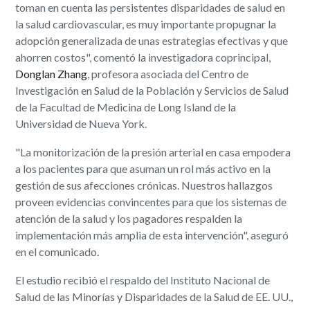
toman en cuenta las persistentes disparidades de salud en
la salud cardiovascular, es muy importante propugnar la
adopción generalizada de unas estrategias efectivas y que
ahorren costos", comentó la investigadora coprincipal,
Donglan Zhang
, profesora asociada del Centro de
Investigación en Salud de la Población y Servicios de Salud
de la Facultad de Medicina de Long Island de la
Universidad de Nueva York.
"La monitorización de la presión arterial en casa empodera
a los pacientes para que asuman un rol más activo en la
gestión de sus afecciones crónicas. Nuestros hallazgos
proveen evidencias convincentes para que los sistemas de
atención de la salud y los pagadores respalden la
implementación más amplia de esta intervención", aseguró
en el comunicado.
El estudio recibió el respaldo del Instituto Nacional de
Salud de las Minorías y Disparidades de la Salud de EE. UU.,