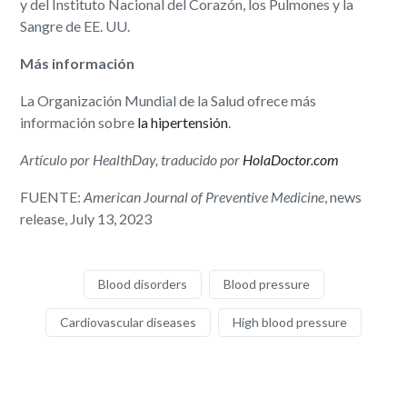
y del Instituto Nacional del Corazón, los Pulmones y la
Sangre de EE. UU.
Más información
La Organización Mundial de la Salud ofrece más
información sobre
la hipertensión
.
Artículo por HealthDay, traducido por
HolaDoctor.com
FUENTE:
American Journal of Preventive Medicine
, news
release, July 13, 2023
Blood disorders
Blood pressure
Cardiovascular diseases
High blood pressure