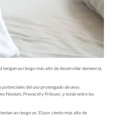
 tengan un riesgo más alto de desarrollar demencia,
ros potenciales del uso prolongado de unos
 Nexium, Prevacid y Prilosec, y están entre los
tenían un riesgo un 33 por ciento más alto de