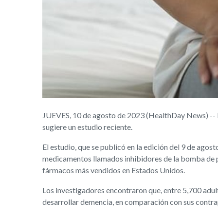
JUEVES, 10 de agosto de 2023 (HealthDay News) -- Lo
sugiere un estudio reciente.
El estudio, que se publicó en la edición del 9 de agost
medicamentos llamados inhibidores de la bomba de pr
fármacos más vendidos en Estados Unidos.
Los investigadores encontraron que, entre 5,700 adul
desarrollar demencia, en comparación con sus contr