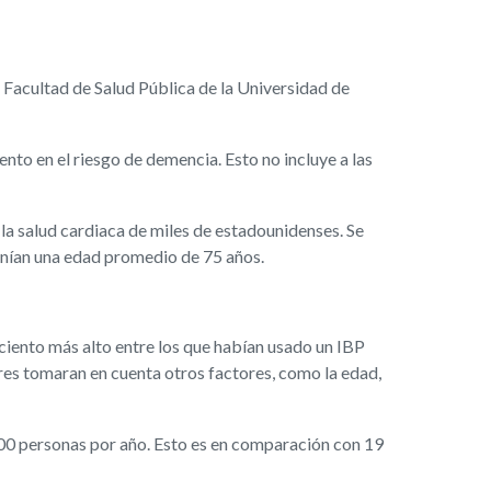
 Facultad de Salud Pública de la Universidad de
nto en el riesgo de demencia. Esto no incluye a las
la salud cardiaca de miles de estadounidenses. Se
tenían una edad promedio de 75 años.
 ciento más alto entre los que habían usado un IBP
ores tomaran en cuenta otros factores, como la edad,
,000 personas por año. Esto es en comparación con 19