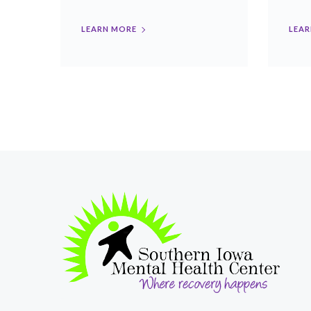
LEARN MORE
LEAR