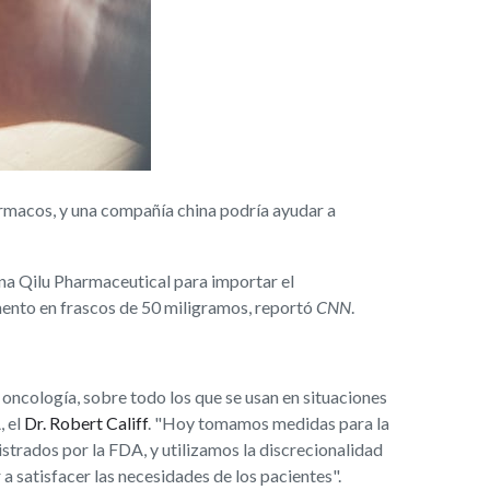
rmacos, y una compañía china podría ayudar a
a Qilu Pharmaceutical para importar el
ento en frascos de 50 miligramos, reportó
CNN
.
 oncología, sobre todo los que se usan en situaciones
, el
Dr. Robert Califf
. "Hoy tomamos medidas para la
strados por la FDA, y utilizamos la discrecionalidad
a satisfacer las necesidades de los pacientes".