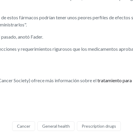
 de estos fármacos podrían tener unos peores perfiles de efectos 
ministrarlos".
 pasado, anotó Fader.
cciones y requerimientos rigurosos que los medicamentos aproba
ancer Society) ofrece más información sobre el
tratamiento para 
Cancer
General health
Prescription drugs