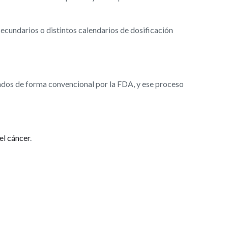
secundarios o distintos calendarios de dosificación
dos de forma convencional por la FDA, y ese proceso
el cáncer
.