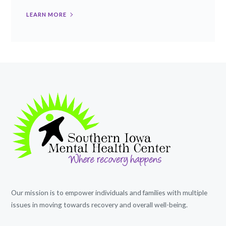
LEARN MORE
Our mission is to empower individuals and families with multiple
issues in moving towards recovery and overall well-being.