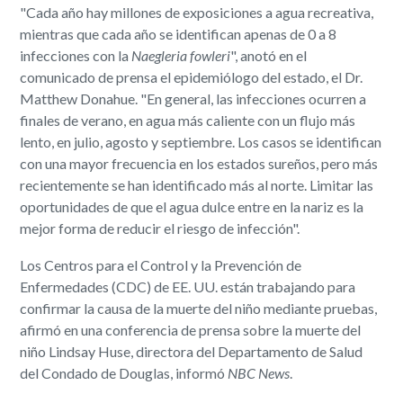
"Cada año hay millones de exposiciones a agua recreativa,
mientras que cada año se identifican apenas de 0 a 8
infecciones con la
Naegleria fowleri
", anotó en el
comunicado de prensa el epidemiólogo del estado, el Dr.
Matthew Donahue. "En general, las infecciones ocurren a
finales de verano, en agua más caliente con un flujo más
lento, en julio, agosto y septiembre. Los casos se identifican
con una mayor frecuencia en los estados sureños, pero más
recientemente se han identificado más al norte. Limitar las
oportunidades de que el agua dulce entre en la nariz es la
mejor forma de reducir el riesgo de infección".
Los Centros para el Control y la Prevención de
Enfermedades (CDC) de EE. UU. están trabajando para
confirmar la causa de la muerte del niño mediante pruebas,
afirmó en una conferencia de prensa sobre la muerte del
niño Lindsay Huse, directora del Departamento de Salud
del Condado de Douglas, informó
NBC News
.