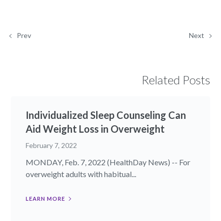
Prev
Next
Related Posts
Individualized Sleep Counseling Can
Aid Weight Loss in Overweight
February 7, 2022
MONDAY, Feb. 7, 2022 (HealthDay News) -- For
overweight adults with habitual...
LEARN MORE