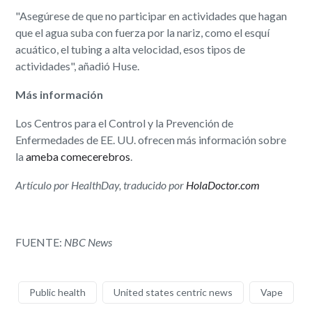
"Asegúrese de que no participar en actividades que hagan
que el agua suba con fuerza por la nariz, como el esquí
acuático, el tubing a alta velocidad, esos tipos de
actividades", añadió Huse.
Más información
Los Centros para el Control y la Prevención de
Enfermedades de EE. UU. ofrecen más información sobre
la
ameba comecerebros
.
Artículo por HealthDay, traducido por
HolaDoctor.com
FUENTE:
NBC News
Public health
United states centric news
Vape