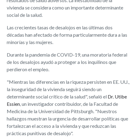
resultados de salud adversos. La inestabilidad de la
vivienda se considera como un importante determinante
social de la salud.
Las crecientes tasas de desalojos en las últimas dos
décadas han afectado de forma particularmente dura a las
minorías y las mujeres.
Durante la pandemia de COVID-19, una moratoria federal
de los desalojos ayudó a proteger a los inquilinos que
perdieron el empleo.
"Mientras las diferencias en la riqueza persisten en EE. UU.,
la inseguridad de la vivienda seguirá siendo un
determinante social crítico de la salud", señaló el
Dr. Utibe
Essien
, un investigador contribuidor, de la Facultad de
Medicina de la Universidad de Pittsburgh. "Nuestros
hallazgos muestran la urgencia de desarrollar políticas que
fortalezcan el acceso a la vivienda y que reduzcan las
prácticas punitivas de desalojo".