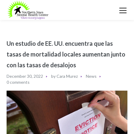
Un estudio de EE. UU. encuentra que las
tasas de mortalidad locales aumentan junto
con las tasas de desalojos
December 30, 2022
by
Cara Murez
News
0 comments