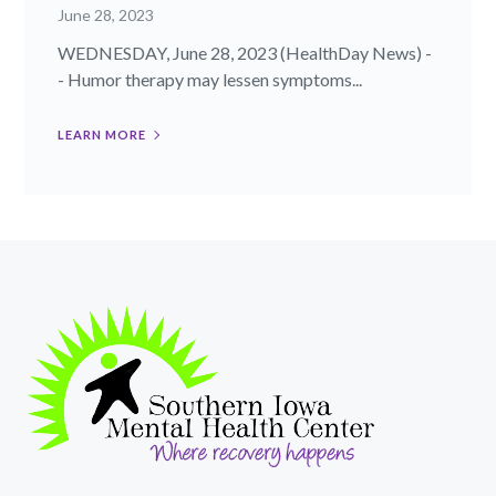
June 28, 2023
WEDNESDAY, June 28, 2023 (HealthDay News) -
- Humor therapy may lessen symptoms...
LEARN MORE