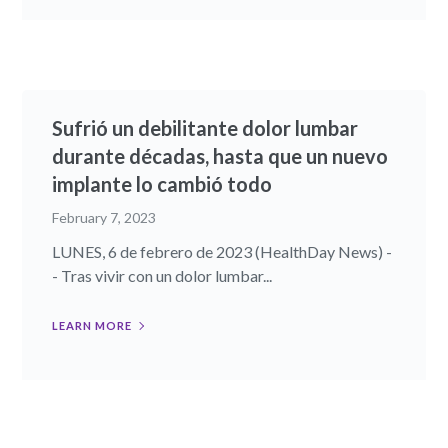
Sufrió un debilitante dolor lumbar
durante décadas, hasta que un nuevo
implante lo cambió todo
February 7, 2023
LUNES, 6 de febrero de 2023 (HealthDay News) -
- Tras vivir con un dolor lumbar...
LEARN MORE