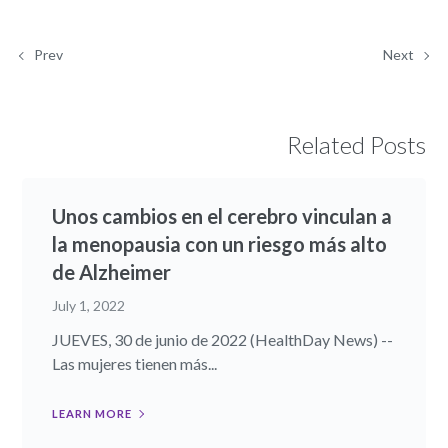
Prev
Next
Related Posts
Unos cambios en el cerebro vinculan a
la menopausia con un riesgo más alto
de Alzheimer
July 1, 2022
JUEVES, 30 de junio de 2022 (HealthDay News) --
Las mujeres tienen más...
LEARN MORE