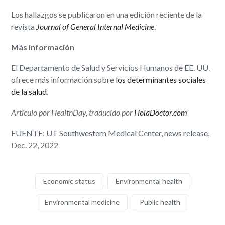
Los hallazgos se publicaron en una edición reciente de la
revista
Journal of General Internal Medicine
.
Más información
El Departamento de Salud y Servicios Humanos de EE. UU.
ofrece más información sobre
los determinantes sociales
de la salud
.
Artículo por HealthDay, traducido por
HolaDoctor.com
FUENTE: UT Southwestern Medical Center, news release,
Dec. 22, 2022
Economic status
Environmental health
Environmental medicine
Public health