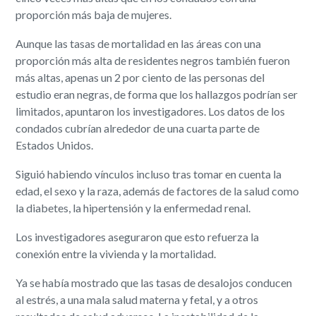
proporción más baja de mujeres.
Aunque las tasas de mortalidad en las áreas con una
proporción más alta de residentes negros también fueron
más altas, apenas un 2 por ciento de las personas del
estudio eran negras, de forma que los hallazgos podrían ser
limitados, apuntaron los investigadores. Los datos de los
condados cubrían alrededor de una cuarta parte de
Estados Unidos.
Siguió habiendo vínculos incluso tras tomar en cuenta la
edad, el sexo y la raza, además de factores de la salud como
la diabetes, la hipertensión y la enfermedad renal.
Los investigadores aseguraron que esto refuerza la
conexión entre la vivienda y la mortalidad.
Ya se había mostrado que las tasas de desalojos conducen
al estrés, a una mala salud materna y fetal, y a otros