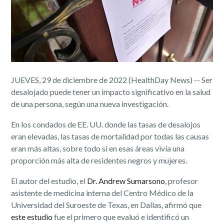
JUEVES, 29 de diciembre de 2022 (HealthDay News) -- Ser
desalojado puede tener un impacto significativo en la salud
de una persona, según una nueva investigación.
En los condados de EE. UU. donde las tasas de desalojos
eran elevadas, las tasas de mortalidad por todas las causas
eran más altas, sobre todo si en esas áreas vivía una
proporción más alta de residentes negros y mujeres.
El autor del estudio, el
Dr. Andrew Sumarsono
, profesor
asistente de medicina interna del Centro Médico de la
Universidad del Suroeste de Texas, en Dallas, afirmó que
este estudio
fue el primero que evaluó e identificó un