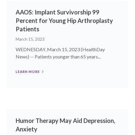
AAOS: Implant Survivorship 99
Percent for Young Hip Arthroplasty
Patients
March 15, 2023
WEDNESDAY, March 15, 2023 (HealthDay
News) -- Patients younger than 65 years...
LEARN MORE
Humor Therapy May Aid Depression,
Anxiety