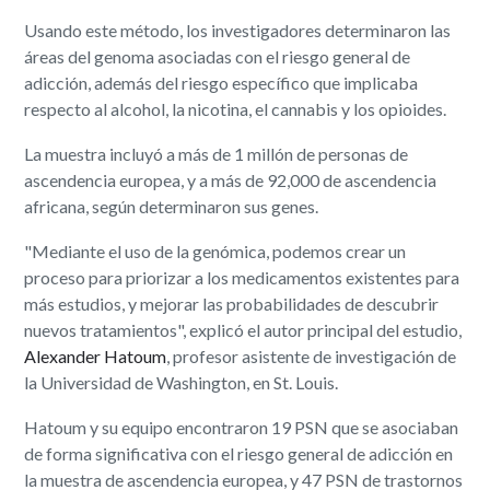
Usando este método, los investigadores determinaron las
áreas del genoma asociadas con el riesgo general de
adicción, además del riesgo específico que implicaba
respecto al alcohol, la nicotina, el cannabis y los opioides.
La muestra incluyó a más de 1 millón de personas de
ascendencia europea, y a más de 92,000 de ascendencia
africana, según determinaron sus genes.
"Mediante el uso de la genómica, podemos crear un
proceso para priorizar a los medicamentos existentes para
más estudios, y mejorar las probabilidades de descubrir
nuevos tratamientos", explicó el autor principal del estudio,
Alexander Hatoum
, profesor asistente de investigación de
la Universidad de Washington, en St. Louis.
Hatoum y su equipo encontraron 19 PSN que se asociaban
de forma significativa con el riesgo general de adicción en
la muestra de ascendencia europea, y 47 PSN de trastornos