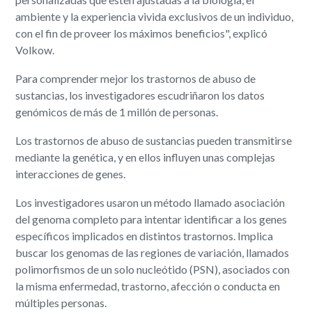
ambiente y la experiencia vivida exclusivos de un individuo,
con el fin de proveer los máximos beneficios", explicó
Volkow.
Para comprender mejor los trastornos de abuso de
sustancias, los investigadores escudriñaron los datos
genómicos de más de 1 millón de personas.
Los trastornos de abuso de sustancias pueden transmitirse
mediante la genética, y en ellos influyen unas complejas
interacciones de genes.
Los investigadores usaron un método llamado asociación
del genoma completo para intentar identificar a los genes
específicos implicados en distintos trastornos. Implica
buscar los genomas de las regiones de variación, llamados
polimorfismos de un solo nucleótido (PSN), asociados con
la misma enfermedad, trastorno, afección o conducta en
múltiples personas.