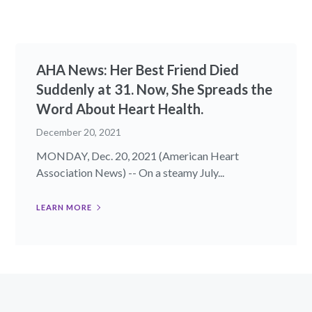
AHA News: Her Best Friend Died
Suddenly at 31. Now, She Spreads the
Word About Heart Health.
December 20, 2021
MONDAY, Dec. 20, 2021 (American Heart
Association News) -- On a steamy July...
LEARN MORE