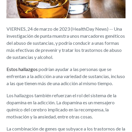
VIERNES, 24 de marzo de 2023 (HealthDay News) -- Una
investigación de punta muestra unos marcadores genéticos
del abuso de sustancias, y podría conducir a unas formas
más efectivas de prevenir y tratar los trastornos de abuso
de sustancias y alcohol.
Estos hallazgos
podrían ayudar a las personas que se
enfrentan a la adicción a una variedad de sustancias, incluso
a las que tienen más de una adicción al mismo tiempo.
Los hallazgos también refuerzan el rol del sistema de la
dopamina en la adicción. La dopamina es un mensajero
químico del cerebro implicado en la recompensa, la
motivación y la ansiedad, entre otras cosas.
La combinación de genes que subyace a los trastornos de la