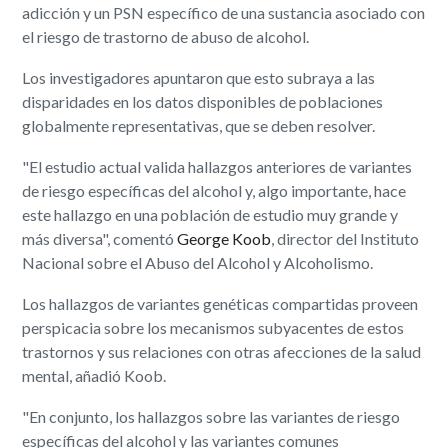
adicción y un PSN específico de una sustancia asociado con
el riesgo de trastorno de abuso de alcohol.
Los investigadores apuntaron que esto subraya a las
disparidades en los datos disponibles de poblaciones
globalmente representativas, que se deben resolver.
"El estudio actual valida hallazgos anteriores de variantes
de riesgo específicas del alcohol y, algo importante, hace
este hallazgo en una población de estudio muy grande y
más diversa", comentó
George Koob
, director del Instituto
Nacional sobre el Abuso del Alcohol y Alcoholismo.
Los hallazgos de variantes genéticas compartidas proveen
perspicacia sobre los mecanismos subyacentes de estos
trastornos y sus relaciones con otras afecciones de la salud
mental, añadió Koob.
"En conjunto, los hallazgos sobre las variantes de riesgo
específicas del alcohol y las variantes comunes