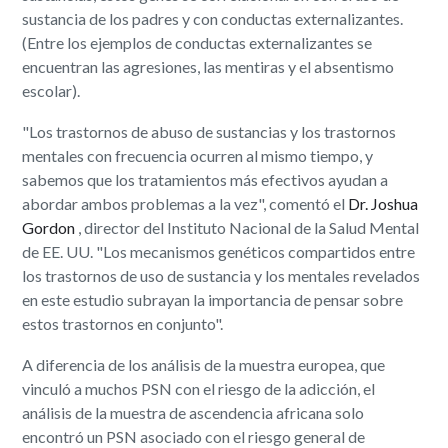
sustancia de los padres y con conductas externalizantes.
(Entre los ejemplos de conductas externalizantes se
encuentran las agresiones, las mentiras y el absentismo
escolar).
"Los trastornos de abuso de sustancias y los trastornos
mentales con frecuencia ocurren al mismo tiempo, y
sabemos que los tratamientos más efectivos ayudan a
abordar ambos problemas a la vez", comentó el
Dr. Joshua
Gordon
, director del Instituto Nacional de la Salud Mental
de EE. UU. "Los mecanismos genéticos compartidos entre
los trastornos de uso de sustancia y los mentales revelados
en este estudio subrayan la importancia de pensar sobre
estos trastornos en conjunto".
A diferencia de los análisis de la muestra europea, que
vinculó a muchos PSN con el riesgo de la adicción, el
análisis de la muestra de ascendencia africana solo
encontró un PSN asociado con el riesgo general de