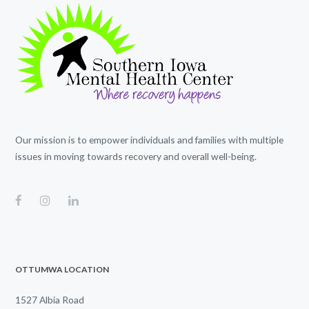
Our mission is to empower individuals and families with multiple
issues in moving towards recovery and overall well-being.
OTTUMWA LOCATION
1527 Albia Road