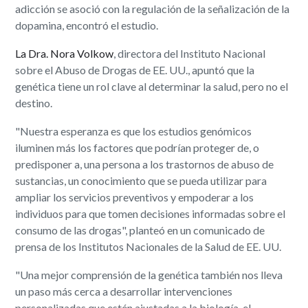
adicción se asoció con la regulación de la señalización de la
dopamina, encontró el estudio.
La Dra. Nora Volkow
, directora del Instituto Nacional
sobre el Abuso de Drogas de EE. UU., apuntó que la
genética tiene un rol clave al determinar la salud, pero no el
destino.
"Nuestra esperanza es que los estudios genómicos
iluminen más los factores que podrían proteger de, o
predisponer a, una persona a los trastornos de abuso de
sustancias, un conocimiento que se pueda utilizar para
ampliar los servicios preventivos y empoderar a los
individuos para que tomen decisiones informadas sobre el
consumo de las drogas", planteó en un comunicado de
prensa de los Institutos Nacionales de la Salud de EE. UU.
"Una mejor comprensión de la genética también nos lleva
un paso más cerca a desarrollar intervenciones
personalizadas que estén ajustadas a la biología, el