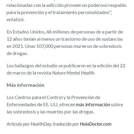
relacionadas con la adicción proveen un poderoso respaldo
para la prevención y el tratamiento personalizados",
enfatizó.
En Estados Unidos, 46 millones de personas de a partir de
12 años tenían al menos un trastorno de uso de sustancias
en 2021. Unas 107,000 personas murieron de sobredosis
de drogas.
Los hallazgos del estudio se publicaron en la edición del 22
de marzo de la revista
Nature Mental Health
.
Más información
Los Centros para el Control y la Prevención de
Enfermedades de EE. UU. ofrecen
más información
sobre
las sobredosis y las muertes por las drogas.
Artículo por HealthDay, traducido por
HolaDoctor.com