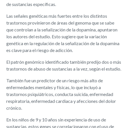
de sustancias específicas.
Las señales genéticas más fuertes entre los distintos
trastornos provinieron de áreas del genoma que se sabe
que controlan a la señalización de la dopamina, apuntaron
los autores del estudio. Esto sugiere que la variación
genética en la regulación de la señalización de la dopamina
es clave para el riesgo de adicción.
El patrón genómico identificado también predijo dos o más
trastornos de abuso de sustancias a la vez, según el estudio.
También fue un predictor de un riesgo más alto de
enfermedades mentales y físicas, lo que incluyó a
trastornos psiquiátricos, conducta suicida, enfermedad
respiratoria, enfermedad cardiaca y afecciones del dolor
crónico.
En los niños de 9 y 10 años sin experiencia de uso de
sustancias, estos genes se correlacionaron con el uso de