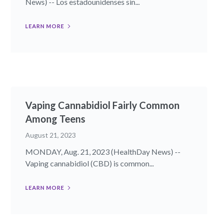
News) -- Los estadounidenses sin...
LEARN MORE
Vaping Cannabidiol Fairly Common
Among Teens
August 21, 2023
MONDAY, Aug. 21, 2023 (HealthDay News) --
Vaping cannabidiol (CBD) is common...
LEARN MORE