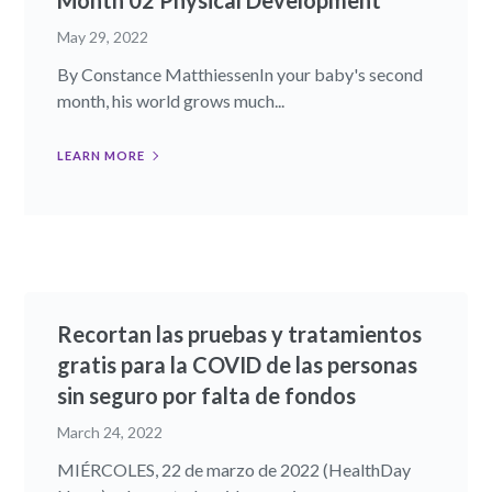
May 29, 2022
By Constance MatthiessenIn your baby's second
month, his world grows much...
LEARN MORE
Recortan las pruebas y tratamientos
gratis para la COVID de las personas
sin seguro por falta de fondos
March 24, 2022
MIÉRCOLES, 22 de marzo de 2022 (HealthDay