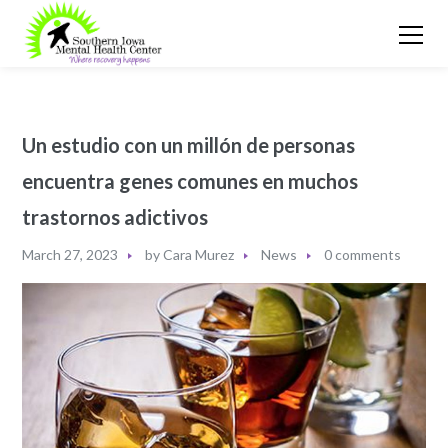
Un estudio con un millón de personas
encuentra genes comunes en muchos
trastornos adictivos
March 27, 2023
by
Cara Murez
News
0 comments