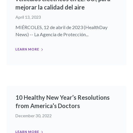
mejorar la calidad del aire
April 13, 2023
MIÉRCOLES, 12 de abril de 2023 (HealthDay
News) -- La Agencia de Protección...
LEARN MORE
10 Healthy New Year’s Resolutions
from America’s Doctors
December 30, 2022
LEARN MORE