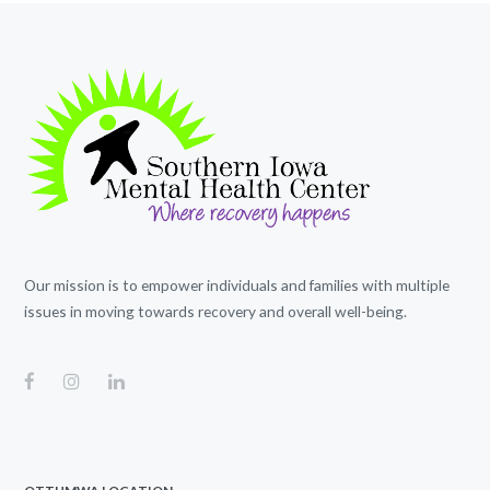
Our mission is to empower individuals and families with multiple
issues in moving towards recovery and overall well-being.