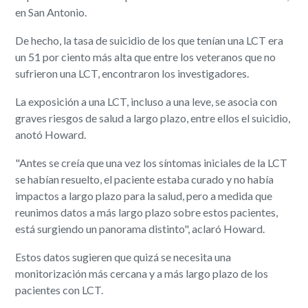
en San Antonio.
De hecho, la tasa de suicidio de los que tenían una LCT era
un 51 por ciento más alta que entre los veteranos que no
sufrieron una LCT, encontraron los investigadores.
La exposición a una LCT, incluso a una leve, se asocia con
graves riesgos de salud a largo plazo, entre ellos el suicidio,
anotó Howard.
"Antes se creía que una vez los síntomas iniciales de la LCT
se habían resuelto, el paciente estaba curado y no había
impactos a largo plazo para la salud, pero a medida que
reunimos datos a más largo plazo sobre estos pacientes,
está surgiendo un panorama distinto", aclaró Howard.
Estos datos sugieren que quizá se necesita una
monitorización más cercana y a más largo plazo de los
pacientes con LCT.