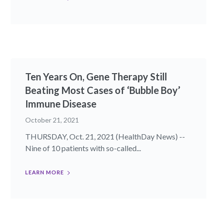
Ten Years On, Gene Therapy Still
Beating Most Cases of ‘Bubble Boy’
Immune Disease
October 21, 2021
THURSDAY, Oct. 21, 2021 (HealthDay News) --
Nine of 10 patients with so-called...
LEARN MORE