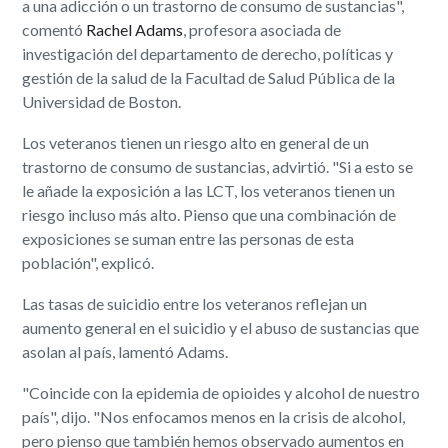
a una adicción o un trastorno de consumo de sustancias",
comentó
Rachel Adams
, profesora asociada de
investigación del departamento de derecho, políticas y
gestión de la salud de la Facultad de Salud Pública de la
Universidad de Boston.
Los veteranos tienen un riesgo alto en general de un
trastorno de consumo de sustancias, advirtió. "Si a esto se
le añade la exposición a las LCT, los veteranos tienen un
riesgo incluso más alto. Pienso que una combinación de
exposiciones se suman entre las personas de esta
población", explicó.
Las tasas de suicidio entre los veteranos reflejan un
aumento general en el suicidio y el abuso de sustancias que
asolan al país, lamentó Adams.
"Coincide con la epidemia de opioides y alcohol de nuestro
país", dijo. "Nos enfocamos menos en la crisis de alcohol,
pero pienso que también hemos observado aumentos en