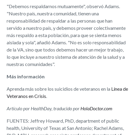
"Debemos respaldarnos mutuamente", observó Adams.
"Nuestro país, nuestra comunidad, tienen una
responsabilidad de respaldar a las personas que han
servido a nuestro país, y debemos proveer colectivamente
más respaldo a esta población, para que se sienta menos
aislada y sola", añadió Adams. "No es solo responsabilidad
de la VA, sino que todos debemos hacer un mejor trabajo,
lo que incluye a nuestro sistema de atención de la salud y a
nuestras comunidades".
Más información
Aprenda más sobre los suicidios de veteranos en la
Línea de
Veteranos en Crisis
.
Artículo por HealthDay, traducido por
HolaDoctor.com
FUENTES: Jeffrey Howard, PhD, department of public
health, University of Texas at San Antonio; Rachel Adams,