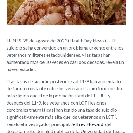
LUNES, 28 de agosto de 2023 (HealthDay News) -- El
suicidio se ha convertido en un problema urgente entre los
veteranos militares estadounidenses, y las tasas han
aumentado más de 10 veces en casi dos décadas, revela un
nuevo estudio.
"Las tasas de suicidio posteriores al 11/9 han aumentado
de forma constante entre los veteranos, a un ritmo mucho
más rápido que el de la población total de EE. UU., y
después del 11/9, los veteranos con LCT [lesiones
cerebrales traumáticas] han tenido una tasa de suicidio
significativamente más alta que los veteranos sin LCT",
señaló el investigador principal,
Jeffrey Howard
, del
departamento de salud pública de la Universidad de Texas,