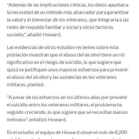
"Además de las implicaciones clínicas, los datos apuntan a
la necesidad de un método más abarcador para garantizar
la salud y el bienestar de los veteranos, que integraría a las
redes de respaldo familiar y social y otros factores
sociales", añadió Howard.
Las evidencias de otros estudios recientes sobre esta
población muestran que el abuso del alcohol tiene un rol
significativo en el riesgo de suicidio, lo que sugiere que
quizá se justifiquen unos mayores esfuerzos para prevenir
el abuso del alcohol y las sustancias en los veteranos
militares, planteó.
"A pesar de los esfuerzos en los últimos años por prevenir
el suicidio entre los veteranos militares, el problema ha
seguido creciendo, lo que sugiere que se necesitan nuevos
métodos", enfatizó Howard.
En el estudio, el equipo de Howard observó más de 8,200