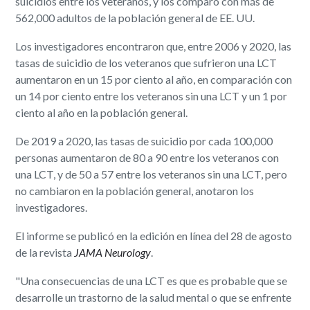
suicidios entre los veteranos, y los comparó con más de
562,000 adultos de la población general de EE. UU.
Los investigadores encontraron que, entre 2006 y 2020, las
tasas de suicidio de los veteranos que sufrieron una LCT
aumentaron en un 15 por ciento al año, en comparación con
un 14 por ciento entre los veteranos sin una LCT y un 1 por
ciento al año en la población general.
De 2019 a 2020, las tasas de suicidio por cada 100,000
personas aumentaron de 80 a 90 entre los veteranos con
una LCT, y de 50 a 57 entre los veteranos sin una LCT, pero
no cambiaron en la población general, anotaron los
investigadores.
El informe se publicó en la edición en línea del 28 de agosto
de la revista
JAMA Neurology
.
"Una consecuencias de una LCT es que es probable que se
desarrolle un trastorno de la salud mental o que se enfrente