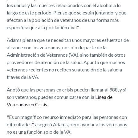
los daños y las muertes relacionados con el alcohol a lo
largo de este periodo. Pienso que se están juntando, y que
afectan a la población de veteranos de una forma más
específica que a la población civil".
Adams piensa que se necesitan unos mayores esfuerzos de
alcance con los veteranos, no solo de parte de la
Administración de Veteranos (VA), sino también de otros
proveedores de atención de la salud. Apuntó que muchos
veteranos recientes no reciben su atención de la salud a
través de la VA.
Anotó que las personas en crisis pueden llamar al 988, y si
son veteranos, pueden comunicarse con la
Línea de
Veteranos en Crisis
.
"Es un magnífico recurso inmediato para las personas con
dificultades", aseguró Adams, pero ayudar a los veteranos
no es una función solo de la VA.