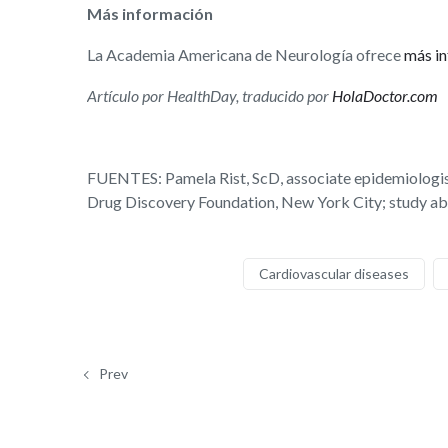
Más información
La Academia Americana de Neurología ofrece
más in
Artículo por HealthDay, traducido por
HolaDoctor.com
FUENTES: Pamela Rist, ScD, associate epidemiologist
Drug Discovery Foundation, New York City; study ab
Cardiovascular diseases
Prev