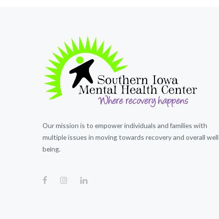
Our mission is to empower individuals and families with
multiple issues in moving towards recovery and overall well
being.