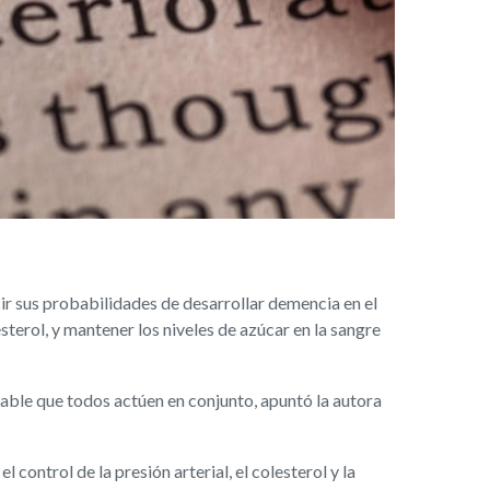
ir sus probabilidades de desarrollar demencia en el
esterol, y mantener los niveles de azúcar en la sangre
able que todos actúen en conjunto, apuntó la autora
control de la presión arterial, el colesterol y la