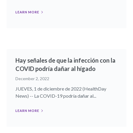
LEARN MORE
Hay señales de que la infección con la
COVID podría dañar al hígado
December 2, 2022
JUEVES, 1 de diciembre de 2022 (HealthDay
News) -- La COVID-19 podría dañar al...
LEARN MORE