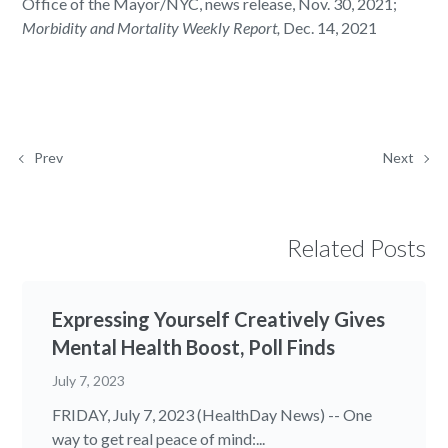
Office of the Mayor/NYC, news release, Nov. 30, 2021;
Morbidity and Mortality Weekly Report,
Dec. 14, 2021
Prev
Next
Related Posts
Expressing Yourself Creatively Gives
Mental Health Boost, Poll Finds
July 7, 2023
FRIDAY, July 7, 2023 (HealthDay News) -- One
way to get real peace of mind:...