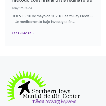
May 19, 2023
JUEVES, 18 de mayo de 2023 (HealthDay News) -
- Un medicamento bajo investigación...
LEARN MORE