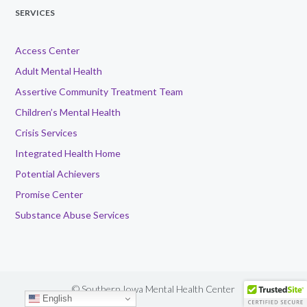
SERVICES
Access Center
Adult Mental Health
Assertive Community Treatment Team
Children’s Mental Health
Crisis Services
Integrated Health Home
Potential Achievers
Promise Center
Substance Abuse Services
© Southern Iowa Mental Health Center
English