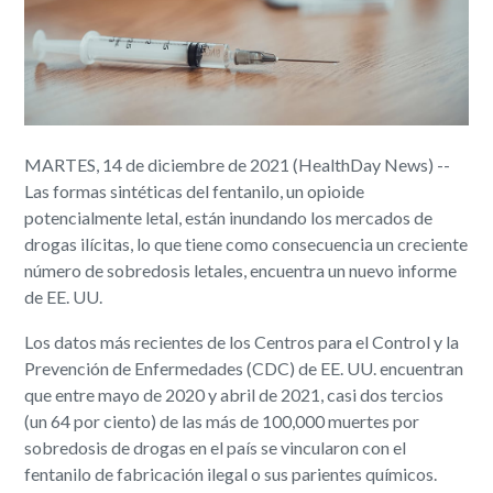
MARTES, 14 de diciembre de 2021 (HealthDay News) --
Las formas sintéticas del fentanilo, un opioide
potencialmente letal, están inundando los mercados de
drogas ilícitas, lo que tiene como consecuencia un creciente
número de sobredosis letales, encuentra un nuevo informe
de EE. UU.
Los datos más recientes de los Centros para el Control y la
Prevención de Enfermedades (CDC) de EE. UU. encuentran
que entre mayo de 2020 y abril de 2021, casi dos tercios
(un 64 por ciento) de las más de 100,000 muertes por
sobredosis de drogas en el país se vincularon con el
fentanilo de fabricación ilegal o sus parientes químicos.