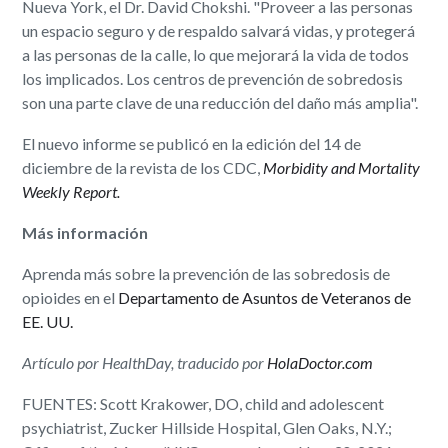
Nueva York, el Dr. David Chokshi. "Proveer a las personas
un espacio seguro y de respaldo salvará vidas, y protegerá
a las personas de la calle, lo que mejorará la vida de todos
los implicados. Los centros de prevención de sobredosis
son una parte clave de una reducción del daño más amplia".
El nuevo informe se publicó en la edición del 14 de
diciembre de la revista de los CDC,
Morbidity and Mortality
Weekly Report.
Más información
Aprenda más sobre la prevención de las sobredosis de
opioides en el
Departamento de Asuntos de Veteranos de
EE. UU.
Artículo por HealthDay, traducido por
HolaDoctor.com
FUENTES: Scott Krakower, DO, child and adolescent
psychiatrist, Zucker Hillside Hospital, Glen Oaks, N.Y.;