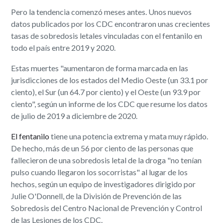
Pero la tendencia comenzó meses antes. Unos nuevos
datos publicados por los CDC encontraron unas crecientes
tasas de sobredosis letales vinculadas con el fentanilo en
todo el país entre 2019 y 2020.
Estas muertes "aumentaron de forma marcada en las
jurisdicciones de los estados del Medio Oeste (un 33.1 por
ciento), el Sur (un 64.7 por ciento) y el Oeste (un 93.9 por
ciento", según un informe de los CDC que resume los datos
de julio de 2019 a diciembre de 2020.
El fentanilo
tiene una potencia extrema y mata muy rápido.
De hecho, más de un 56 por ciento de las personas que
fallecieron de una sobredosis letal de la droga "no tenían
pulso cuando llegaron los socorristas" al lugar de los
hechos, según un equipo de investigadores dirigido por
Julie O'Donnell, de la División de Prevención de las
Sobredosis del Centro Nacional de Prevención y Control
de las Lesiones de los CDC.