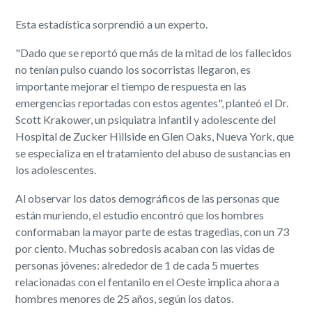
Esta estadística sorprendió a un experto.
"Dado que se reportó que más de la mitad de los fallecidos
no tenían pulso cuando los socorristas llegaron, es
importante mejorar el tiempo de respuesta en las
emergencias reportadas con estos agentes", planteó el Dr.
Scott Krakower, un psiquiatra infantil y adolescente del
Hospital de Zucker Hillside en Glen Oaks, Nueva York, que
se especializa en el tratamiento del abuso de sustancias en
los adolescentes.
Al observar los datos demográficos de las personas que
están muriendo, el estudio encontró que los hombres
conformaban la mayor parte de estas tragedias, con un 73
por ciento. Muchas sobredosis acaban con las vidas de
personas jóvenes: alrededor de 1 de cada 5 muertes
relacionadas con el fentanilo en el Oeste implica ahora a
hombres menores de 25 años, según los datos.