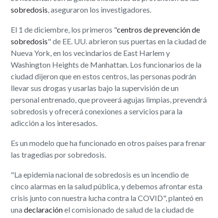
sobredosis
, aseguraron los investigadores.
El 1 de diciembre, los primeros "
centros de prevención de
sobredosis
" de EE. UU. abrieron sus puertas en la ciudad de
Nueva York, en los vecindarios de East Harlem y
Washington Heights de Manhattan. Los funcionarios de la
ciudad dijeron que en estos centros, las personas podrán
llevar sus drogas y usarlas bajo la supervisión de un
personal entrenado, que proveerá agujas limpias, prevendrá
sobredosis y ofrecerá conexiones a servicios para la
adicción a los interesados.
Es un modelo que ha funcionado en otros países para frenar
las tragedias por sobredosis.
"La epidemia nacional de sobredosis es un incendio de
cinco alarmas en la salud pública, y debemos afrontar esta
crisis junto con nuestra lucha contra la COVID", planteó en
una
declaración
el comisionado de salud de la ciudad de