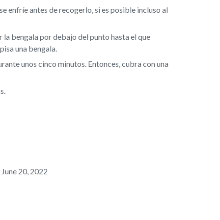
 se enfríe antes de recogerlo, si es posible incluso al
ar la bengala por debajo del punto hasta el que
 pisa una bengala.
rante unos cinco minutos. Entonces, cubra con una
s.
, June 20, 2022