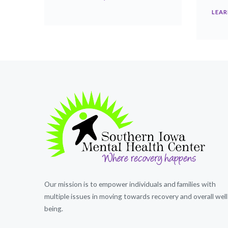
LEAR
Our mission is to empower individuals and families with
multiple issues in moving towards recovery and overall well
being.