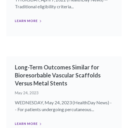
Traditional eligibility criteria...
LEARN MORE
Long-Term Outcomes Similar for
Bioresorbable Vascular Scaffolds
Versus Metal Stents
May 24, 2023
WEDNESDAY, May 24, 2023 (HealthDay News) -
- For patients undergoing percutaneous...
LEARN MORE