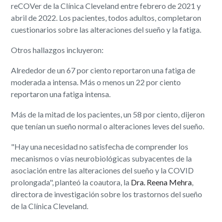
reCOVer de la Clínica Cleveland entre febrero de 2021 y
abril de 2022. Los pacientes, todos adultos, completaron
cuestionarios sobre las alteraciones del sueño y la fatiga.
Otros hallazgos incluyeron:
Alrededor de un 67 por ciento reportaron una fatiga de
moderada a intensa. Más o menos un 22 por ciento
reportaron una fatiga intensa.
Más de la mitad de los pacientes, un 58 por ciento, dijeron
que tenían un sueño normal o alteraciones leves del sueño.
"Hay una necesidad no satisfecha de comprender los
mecanismos o vías neurobiológicas subyacentes de la
asociación entre las alteraciones del sueño y la COVID
prolongada", planteó la coautora, la
Dra. Reena Mehra
,
directora de investigación sobre los trastornos del sueño
de la Clínica Cleveland.