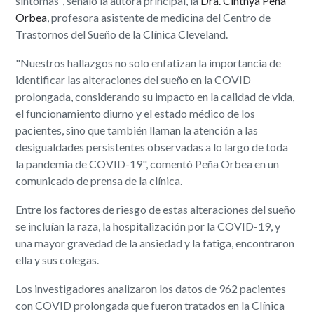
síntomas", señaló la autora principal, la
Dra. Cinthya Peña
Orbea
, profesora asistente de medicina del Centro de
Trastornos del Sueño de la Clínica Cleveland.
"Nuestros hallazgos no solo enfatizan la importancia de
identificar las alteraciones del sueño en la COVID
prolongada, considerando su impacto en la calidad de vida,
el funcionamiento diurno y el estado médico de los
pacientes, sino que también llaman la atención a las
desigualdades persistentes observadas a lo largo de toda
la pandemia de COVID-19", comentó Peña Orbea en un
comunicado de prensa de la clínica.
Entre los factores de riesgo de estas alteraciones del sueño
se incluían la raza, la hospitalización por la COVID-19, y
una mayor gravedad de la ansiedad y la fatiga, encontraron
ella y sus colegas.
Los investigadores analizaron los datos de 962 pacientes
con COVID prolongada que fueron tratados en la Clínica