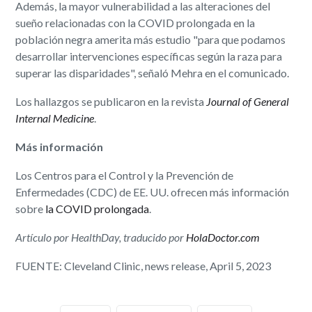
Además, la mayor vulnerabilidad a las alteraciones del
sueño relacionadas con la COVID prolongada en la
población negra amerita más estudio "para que podamos
desarrollar intervenciones específicas según la raza para
superar las disparidades", señaló Mehra en el comunicado.
Los hallazgos se publicaron en la revista
Journal of General
Internal Medicine
.
Más información
Los Centros para el Control y la Prevención de
Enfermedades (CDC) de EE. UU. ofrecen más información
sobre
la COVID prolongada
.
Artículo por HealthDay, traducido por
HolaDoctor.com
FUENTE: Cleveland Clinic, news release, April 5, 2023