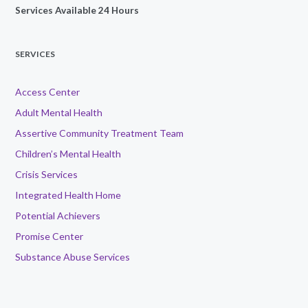
Services Available 24 Hours
SERVICES
Access Center
Adult Mental Health
Assertive Community Treatment Team
Children’s Mental Health
Crisis Services
Integrated Health Home
Potential Achievers
Promise Center
Substance Abuse Services