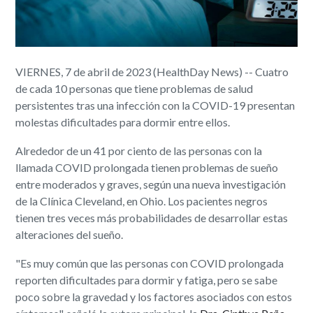
VIERNES, 7 de abril de 2023 (HealthDay News) -- Cuatro
de cada 10 personas que tiene problemas de salud
persistentes tras una infección con la COVID-19 presentan
molestas dificultades para dormir entre ellos.
Alrededor de un 41 por ciento de las personas con la
llamada COVID prolongada tienen problemas de sueño
entre moderados y graves, según una nueva investigación
de la Clínica Cleveland, en Ohio. Los pacientes negros
tienen tres veces más probabilidades de desarrollar estas
alteraciones del sueño.
"Es muy común que las personas con COVID prolongada
reporten dificultades para dormir y fatiga, pero se sabe
poco sobre la gravedad y los factores asociados con estos