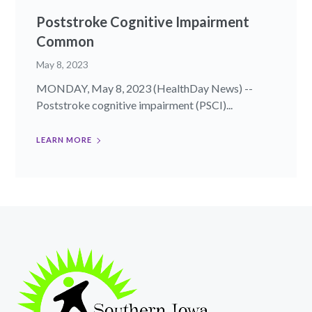
Poststroke Cognitive Impairment
Common
May 8, 2023
MONDAY, May 8, 2023 (HealthDay News) --
Poststroke cognitive impairment (PSCI)...
LEARN MORE