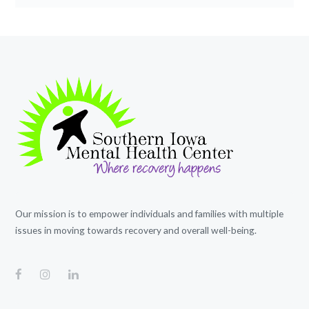
Our mission is to empower individuals and families with multiple
issues in moving towards recovery and overall well-being.