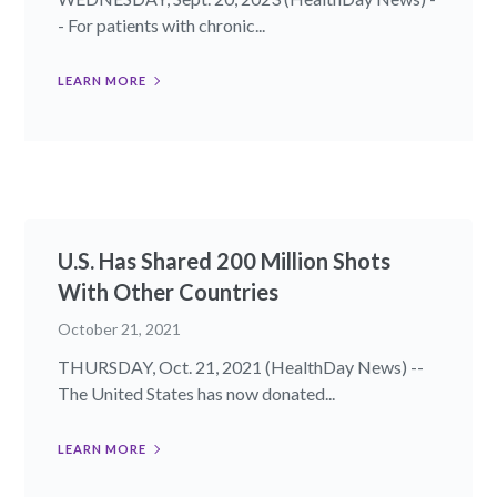
- For patients with chronic...
LEARN MORE
U.S. Has Shared 200 Million Shots
With Other Countries
October 21, 2021
THURSDAY, Oct. 21, 2021 (HealthDay News) --
The United States has now donated...
LEARN MORE