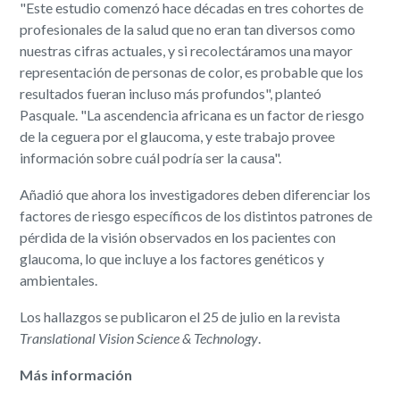
"Este estudio comenzó hace décadas en tres cohortes de
profesionales de la salud que no eran tan diversos como
nuestras cifras actuales, y si recolectáramos una mayor
representación de personas de color, es probable que los
resultados fueran incluso más profundos", planteó
Pasquale. "La ascendencia africana es un factor de riesgo
de la ceguera por el glaucoma, y este trabajo provee
información sobre cuál podría ser la causa".
Añadió que ahora los investigadores deben diferenciar los
factores de riesgo específicos de los distintos patrones de
pérdida de la visión observados en los pacientes con
glaucoma, lo que incluye a los factores genéticos y
ambientales.
Los hallazgos se publicaron el 25 de julio en la revista
Translational Vision Science & Technology
.
Más información