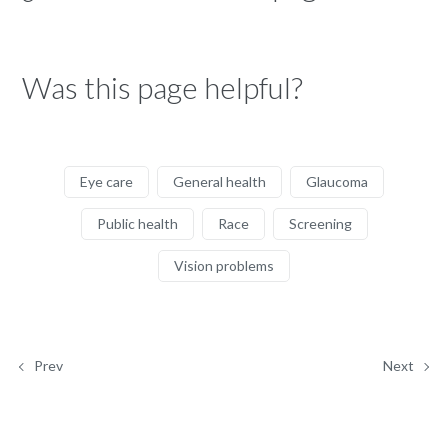
Was this page helpful?
Eye care
General health
Glaucoma
Public health
Race
Screening
Vision problems
Prev
Next