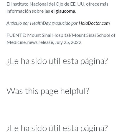
El Instituto Nacional del Ojo de EE. UU. ofrece más
información sobre las
el glaucoma
.
Artículo por HealthDay, traducido por
HolaDoctor.com
FUENTE: Mount Sinai Hospital/Mount Sinai School of
Medicine, news release, July 25, 2022
¿Le ha sido útil esta página?
Was this page helpful?
¿Le ha sido útil esta página?