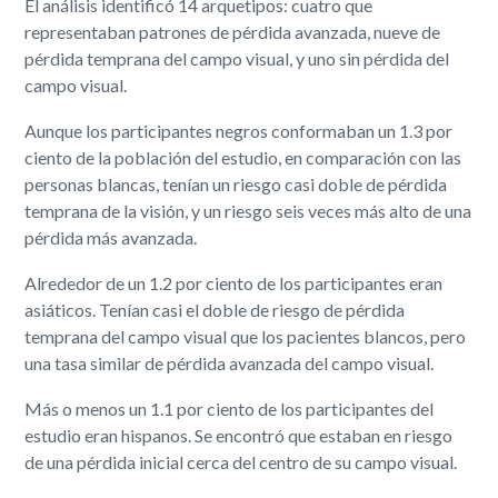
El análisis identificó 14 arquetipos: cuatro que
representaban patrones de pérdida avanzada, nueve de
pérdida temprana del campo visual, y uno sin pérdida del
campo visual.
Aunque los participantes negros conformaban un 1.3 por
ciento de la población del estudio, en comparación con las
personas blancas, tenían un riesgo casi doble de pérdida
temprana de la visión, y un riesgo seis veces más alto de una
pérdida más avanzada.
Alrededor de un 1.2 por ciento de los participantes eran
asiáticos. Tenían casi el doble de riesgo de pérdida
temprana del campo visual que los pacientes blancos, pero
una tasa similar de pérdida avanzada del campo visual.
Más o menos un 1.1 por ciento de los participantes del
estudio eran hispanos. Se encontró que estaban en riesgo
de una pérdida inicial cerca del centro de su campo visual.