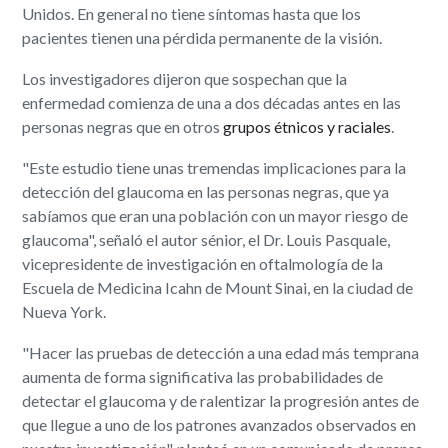
Unidos. En general no tiene síntomas hasta que los
pacientes tienen una pérdida permanente de la visión.
Los investigadores dijeron que sospechan que la
enfermedad comienza de una a dos décadas antes en las
personas negras que en otros
grupos étnicos y raciales
.
"Este estudio tiene unas tremendas implicaciones para la
detección del glaucoma en las personas negras, que ya
sabíamos que eran una población con un mayor riesgo de
glaucoma", señaló el autor sénior, el Dr. Louis Pasquale,
vicepresidente de investigación en oftalmología de la
Escuela de Medicina Icahn de Mount Sinai, en la ciudad de
Nueva York.
"Hacer las pruebas de detección a una edad más temprana
aumenta de forma significativa las probabilidades de
detectar el glaucoma y de ralentizar la progresión antes de
que llegue a uno de los patrones avanzados observados en