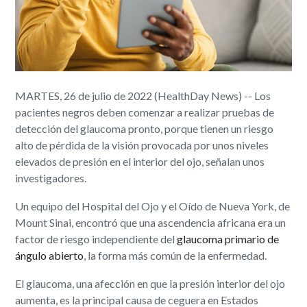
MARTES, 26 de julio de 2022 (HealthDay News) -- Los
pacientes negros deben comenzar a realizar pruebas de
detección del glaucoma pronto, porque tienen un riesgo
alto de pérdida de la visión provocada por unos niveles
elevados de presión en el interior del ojo, señalan unos
investigadores.
Un equipo del Hospital del Ojo y el Oído de Nueva York, de
Mount Sinai, encontró que una ascendencia africana era un
factor de riesgo independiente del
glaucoma primario de
ángulo abierto
, la forma más común de la enfermedad.
El glaucoma, una afección en que la presión interior del ojo
aumenta, es la principal causa de ceguera en Estados