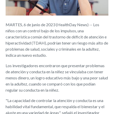
MARTES, 6 de junio de 2023 (HealthDay News) -- Los
niños con un control bajo de los impulsos, una
característica común del trastorno de déficit de atención e
hiperactividad (TDAH), podrían tener un riesgo más alto de
problemas de salud, sociales y criminales en la adultez,
indica un nuevo estudio.
Los investigadores encontraron que presentar problemas
de atención y conducta en la niñez se vinculaba con tener
menos dinero, un logro educativo más bajo y una peor salud
en la adultez, cuando se comparó con los que podían
regular su conducta en la niñez.
"La capacidad de controlar la atención y conducta es una
habilidad vital fundamental, que respalda el bienestar y el
ajuste en una variedad de áreas", señaló el investigador