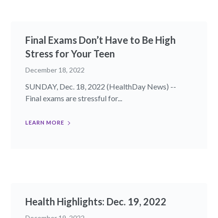
Final Exams Don’t Have to Be High
Stress for Your Teen
December 18, 2022
SUNDAY, Dec. 18, 2022 (HealthDay News) --
Final exams are stressful for...
LEARN MORE
Health Highlights: Dec. 19, 2022​
December 19, 2022