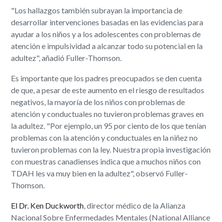
"Los hallazgos también subrayan la importancia de
desarrollar intervenciones basadas en las evidencias para
ayudar a los niños y a los adolescentes con problemas de
atención e impulsividad a alcanzar todo su potencial en la
adultez", añadió Fuller-Thomson.
Es importante que los padres preocupados se den cuenta
de que, a pesar de este aumento en el riesgo de resultados
negativos, la mayoría de los niños con problemas de
atención y conductuales no tuvieron problemas graves en
la adultez. "Por ejemplo, un 95 por ciento de los que tenían
problemas con la atención y conductuales en la niñez no
tuvieron problemas con la ley. Nuestra propia investigación
con muestras canadienses indica que a muchos niños con
TDAH les va muy bien en la adultez", observó Fuller-
Thomson.
El Dr. Ken Duckworth
, director médico de la Alianza
Nacional Sobre Enfermedades Mentales (National Alliance