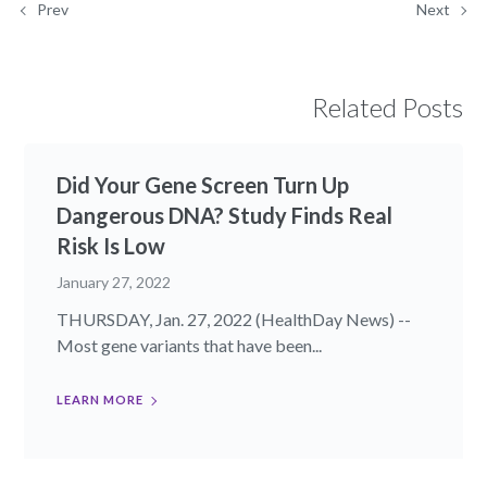
Prev
Next
Related Posts
Did Your Gene Screen Turn Up
Dangerous DNA? Study Finds Real
Risk Is Low
January 27, 2022
THURSDAY, Jan. 27, 2022 (HealthDay News) --
Most gene variants that have been...
LEARN MORE