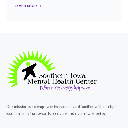
LEARN MORE
Our mission is to empower individuals and families with multiple
issues in moving towards recovery and overall well-being.