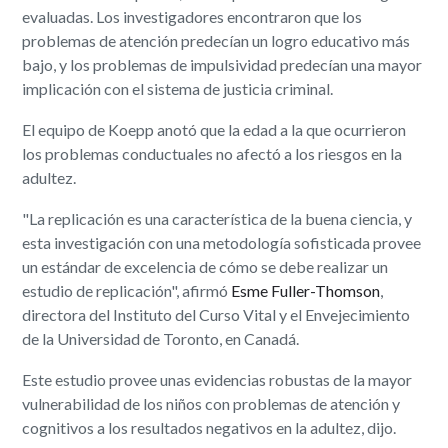
evaluadas. Los investigadores encontraron que los
problemas de atención predecían un logro educativo más
bajo, y los problemas de impulsividad predecían una mayor
implicación con el sistema de justicia criminal.
El equipo de Koepp anotó que la edad a la que ocurrieron
los problemas conductuales no afectó a los riesgos en la
adultez.
"La replicación es una característica de la buena ciencia, y
esta investigación con una metodología sofisticada provee
un estándar de excelencia de cómo se debe realizar un
estudio de replicación", afirmó
Esme Fuller-Thomson
,
directora del Instituto del Curso Vital y el Envejecimiento
de la Universidad de Toronto, en Canadá.
Este estudio provee unas evidencias robustas de la mayor
vulnerabilidad de los niños con problemas de atención y
cognitivos a los resultados negativos en la adultez, dijo.