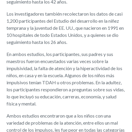
seguimiento hasta los 42 años.
Los investigadores también recolectaron los datos de casi
1,200 participantes del Estudio del desarrollo en la niñez
temprana y la juventud de EE. UU., que nacieron en 1991 en
10 hospitales de todo Estados Unidos, y a quienes se dio
seguimiento hasta los 26 años.
En ambos estudios, los participantes, sus padres y sus
maestros fueron encuestados varias veces sobre la
impulsividad, la falta de atención y la hiperactividad de los
niños, en casa y en la escuela. Algunos de los niños más
impulsivos tenían TDAH u otros problemas. En la adultez,
los participantes respondieron a preguntas sobre sus vidas,
lo que incluyó su educación, carreras, economía, y salud
física y mental.
Ambos estudios encontraron que a los niños con una
variedad de problemas de la atención, entre ellos un mal
control de los impulsos, les fue peor en todas las categorías