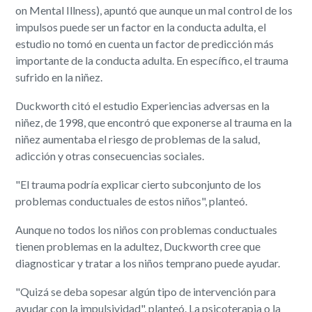
on Mental Illness), apuntó que aunque un mal control de los
impulsos puede ser un factor en la conducta adulta, el
estudio no tomó en cuenta un factor de predicción más
importante de la conducta adulta. En específico, el trauma
sufrido en la niñez.
Duckworth citó el estudio Experiencias adversas en la
niñez, de 1998, que encontró que exponerse al trauma en la
niñez aumentaba el riesgo de problemas de la salud,
adicción y otras consecuencias sociales.
"El trauma podría explicar cierto subconjunto de los
problemas conductuales de estos niños", planteó.
Aunque no todos los niños con problemas conductuales
tienen problemas en la adultez, Duckworth cree que
diagnosticar y tratar a los niños temprano puede ayudar.
"Quizá se deba sopesar algún tipo de intervención para
ayudar con la impulsividad", planteó. La psicoterapia o la