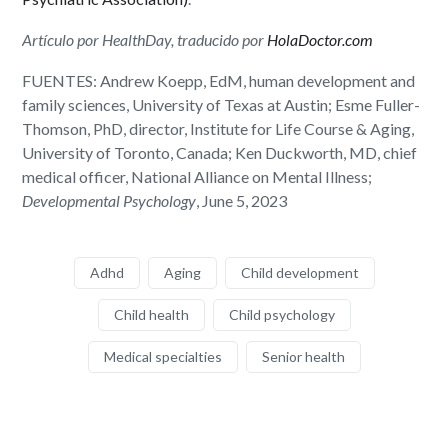
Artículo por HealthDay, traducido por
HolaDoctor.com
FUENTES: Andrew Koepp, EdM, human development and
family sciences, University of Texas at Austin; Esme Fuller-
Thomson, PhD, director, Institute for Life Course & Aging,
University of Toronto, Canada; Ken Duckworth, MD, chief
medical officer, National Alliance on Mental Illness;
Developmental Psychology
, June 5, 2023
Adhd
Aging
Child development
Child health
Child psychology
Medical specialties
Senior health