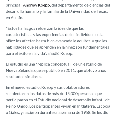
principal,
Andrew Koepp
, del departamento de ciencias del
desarrollo humano y la familia de la Universidad de Texas,
en Austin.
"Estos hallazgos refuerzan la idea de que las
características y las experiencias de los individuos en la
niñez los afectan hasta bien avanzada la adultez, y que las
habilidades que se aprenden en la niñez son fundamentales
para el éxito en la vida", añadió Koepp.
El estudio es una "réplica conceptual" de un estudio de
Nueva Zelanda, que se publicó en 2011, que obtuvo unos
resultados similares.
En el nuevo estudio, Koepp y sus colaboradores
recolectaron los datos de más de 15,000 personas que
participaron en el Estudio nacional de desarrollo infantil de
Reino Unido. Los participantes vivían en Inglaterra, Escocia
o Gales, y nacieron durante una semana de 1958. Se les dio