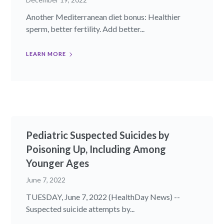
Another Mediterranean diet bonus: Healthier
sperm, better fertility. Add better...
LEARN MORE
Pediatric Suspected Suicides by
Poisoning Up, Including Among
Younger Ages
June 7, 2022
TUESDAY, June 7, 2022 (HealthDay News) --
Suspected suicide attempts by...