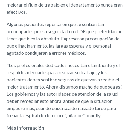
mejorar el flujo de trabajo en el departamento nunca eran
efectivos.
Algunos pacientes reportaron que se sentían tan
preocupados por su seguridad en el DE que preferirían no
tener que ir en lo absoluto. Expresaron preocupación de
que el hacinamiento, las largas esperas y el personal
agotado condujeran a errores médicos.
"Los profesionales dedicados necesitan el ambiente y el
respaldo adecuados para realizar su trabajo, y los
pacientes deben sentirse seguros de que van a recibir el
mejor tratamiento. Ahora distamos mucho de que sea así.
Los gobiernos y las autoridades de atención de la salud
deben remediar esto ahora, antes de que la situación
empeore más, cuando quizá sea demasiado tarde para
frenar la espiral de deterioro", añadió Connolly.
Más información