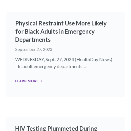
Physical Restraint Use More Likely
for Black Adults in Emergency
Departments
September 27, 2023
WEDNESDAY, Sept. 27, 2023 (HealthDay News) -
- In adult emergency departments,...
LEARN MORE
HIV Testing Plummeted During