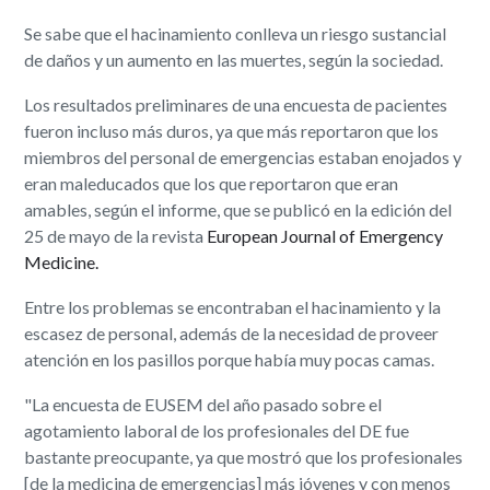
Se sabe que el hacinamiento conlleva un riesgo sustancial
de daños y un aumento en las muertes, según la sociedad.
Los resultados preliminares de una encuesta de pacientes
fueron incluso más duros, ya que más reportaron que los
miembros del personal de emergencias estaban enojados y
eran maleducados que los que reportaron que eran
amables, según el informe, que se publicó en la edición del
25 de mayo de la revista
European Journal of Emergency
Medicine.
Entre los problemas se encontraban el hacinamiento y la
escasez de personal, además de la necesidad de proveer
atención en los pasillos porque había muy pocas camas.
"La encuesta de EUSEM del año pasado sobre el
agotamiento laboral de los profesionales del DE fue
bastante preocupante, ya que mostró que los profesionales
[de la medicina de emergencias] más jóvenes y con menos