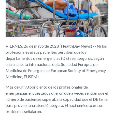
VIERNES, 26 de mayo de 2023 (HealthDay News) -- Ni los
profesionales ni sus pacientes perciben que los
departamentos de emergencias (DE) sean seguros, según
una encuesta internacional de la Sociedad Europea de
Medicina de Emergencia (European Society of Emergency
Medicine, EUSEM).
Más de un 90 por ciento de los profesionales de
emergencias encuestados dijeron que a veces sentían que el
número de pacientes superaba la capacidad que el DE tenía
para proveer una atención segura. El hacinamiento era un
problema, señalaron.