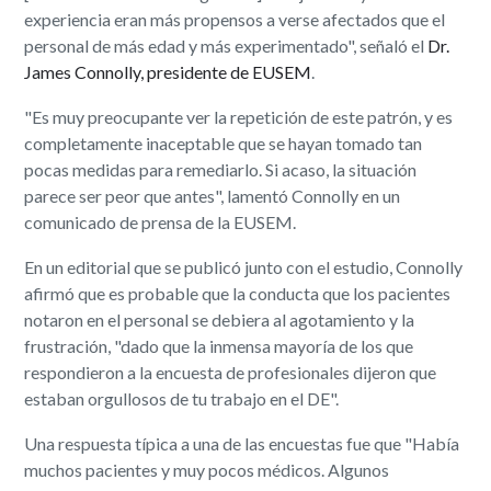
experiencia eran más propensos a verse afectados que el
personal de más edad y más experimentado", señaló el
Dr.
James Connolly, presidente de EUSEM
.
"Es muy preocupante ver la repetición de este patrón, y es
completamente inaceptable que se hayan tomado tan
pocas medidas para remediarlo. Si acaso, la situación
parece ser peor que antes", lamentó Connolly en un
comunicado de prensa de la EUSEM.
En un editorial que se publicó junto con el estudio, Connolly
afirmó que es probable que la conducta que los pacientes
notaron en el personal se debiera al agotamiento y la
frustración, "dado que la inmensa mayoría de los que
respondieron a la encuesta de profesionales dijeron que
estaban orgullosos de tu trabajo en el DE".
Una respuesta típica a una de las encuestas fue que "Había
muchos pacientes y muy pocos médicos. Algunos