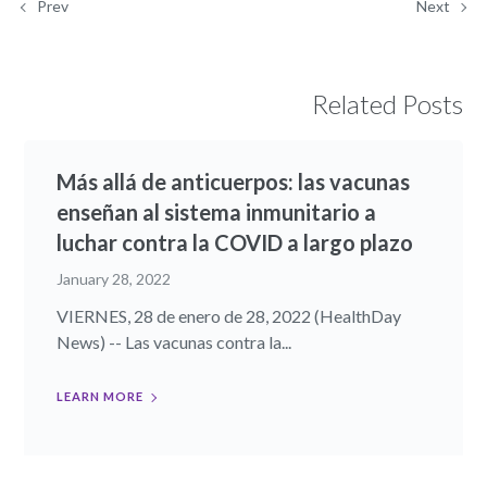
Prev
Next
Related Posts
Más allá de anticuerpos: las vacunas
enseñan al sistema inmunitario a
luchar contra la COVID a largo plazo
January 28, 2022
VIERNES, 28 de enero de 28, 2022 (HealthDay
News) -- Las vacunas contra la...
LEARN MORE