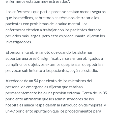
enfermeros estaban muy estresados".
Los enfermeros que participaron se sentían menos seguros
que los médicos, sobre todo en términos de tratar a los
pacientes con problemas de la salud mental. Los
enfermeros tienden a trabajar con los pacientes durante
periodos más largos, pero esto es preocupante, dijeron los
investigadores.
El personal también anotó que cuando los sistemas
soportan una presión significativa, se sienten obligados a
cumplir unos objetivos externos que piensan que podrían
provocar sufrimiento a los pacientes, según el estudio.
Alrededor de un 54 por ciento de los miembros del
personal de emergencias dijeron que estaban
permanentemente bajo una presión externa. Cerca de un 35
por ciento afirmaron que los administradores de los
hospitales nunca respaldaban la introducción de mejoras, y
un 47 por ciento apuntaron que los procedimientos para