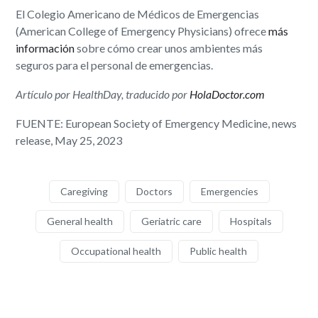
El Colegio Americano de Médicos de Emergencias
(American College of Emergency Physicians) ofrece
más
información
sobre cómo crear unos ambientes más
seguros para el personal de emergencias.
Artículo por HealthDay, traducido por
HolaDoctor.com
FUENTE: European Society of Emergency Medicine, news
release, May 25, 2023
Caregiving
Doctors
Emergencies
General health
Geriatric care
Hospitals
Occupational health
Public health