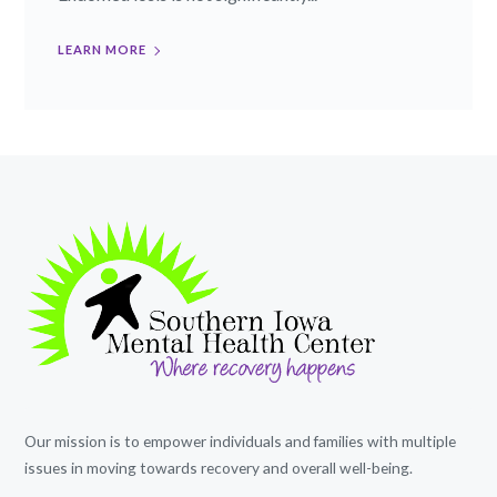
LEARN MORE
Our mission is to empower individuals and families with multiple
issues in moving towards recovery and overall well-being.