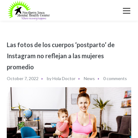
Las fotos de los cuerpos ‘postparto’ de
Instagram no reflejan a las mujeres
promedio
October 7, 2022
by
Hola Doctor
News
0 comments