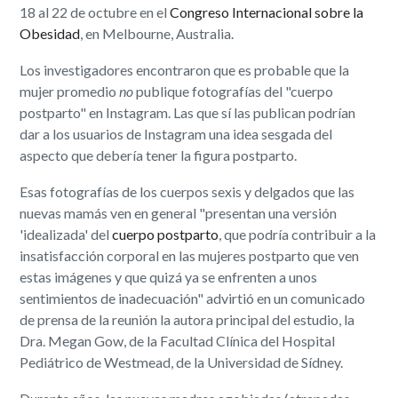
18 al 22 de octubre en el
Congreso Internacional sobre la
Obesidad
, en Melbourne, Australia.
Los investigadores encontraron que es probable que la
mujer promedio
no
publique fotografías del "cuerpo
postparto" en Instagram. Las que sí las publican podrían
dar a los usuarios de Instagram una idea sesgada del
aspecto que debería tener la figura postparto.
Esas fotografías de los cuerpos sexis y delgados que las
nuevas mamás ven en general "presentan una versión
'idealizada' del
cuerpo postparto
, que podría contribuir a la
insatisfacción corporal en las mujeres postparto que ven
estas imágenes y que quizá ya se enfrenten a unos
sentimientos de inadecuación" advirtió en un comunicado
de prensa de la reunión la autora principal del estudio, la
Dra. Megan Gow, de la Facultad Clínica del Hospital
Pediátrico de Westmead, de la Universidad de Sídney.