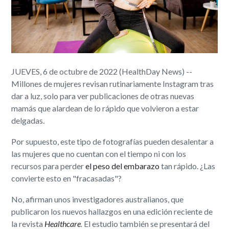
JUEVES, 6 de octubre de 2022 (HealthDay News) --
Millones de mujeres revisan rutinariamente Instagram tras
dar a luz, solo para ver publicaciones de otras nuevas
mamás que alardean de lo rápido que volvieron a estar
delgadas.
Por supuesto, este tipo de fotografías pueden desalentar a
las mujeres que no cuentan con el tiempo ni con los
recursos para perder
el peso del embarazo
tan rápido. ¿Las
convierte esto en "fracasadas"?
No, afirman unos investigadores australianos, que
publicaron los nuevos hallazgos en una edición reciente de
la revista
Healthcare
.
El estudio también se presentará del