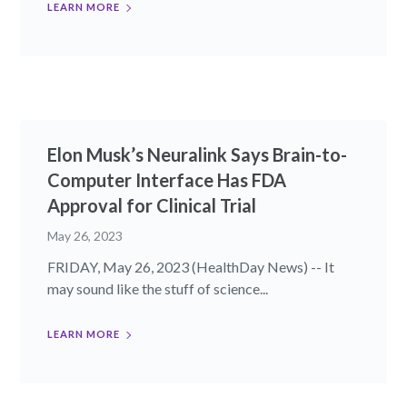
LEARN MORE
Elon Musk’s Neuralink Says Brain-to-
Computer Interface Has FDA
Approval for Clinical Trial
May 26, 2023
FRIDAY, May 26, 2023 (HealthDay News) -- It
may sound like the stuff of science...
LEARN MORE