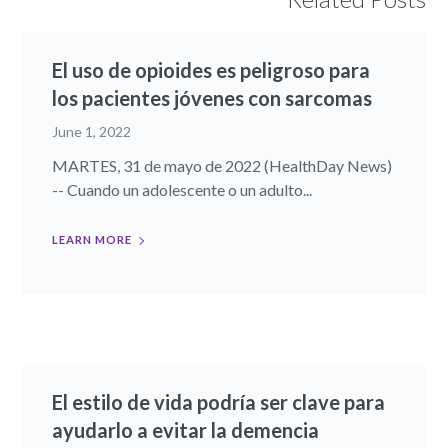
El uso de opioides es peligroso para
los pacientes jóvenes con sarcomas
June 1, 2022
MARTES, 31 de mayo de 2022 (HealthDay News)
-- Cuando un adolescente o un adulto...
LEARN MORE
El estilo de vida podría ser clave para
ayudarlo a evitar la demencia