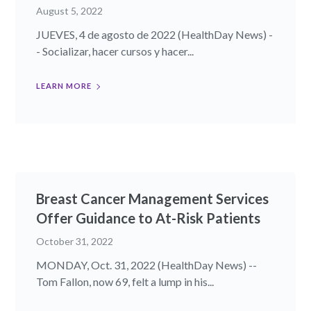
August 5, 2022
JUEVES, 4 de agosto de 2022 (HealthDay News) -
- Socializar, hacer cursos y hacer...
LEARN MORE
Breast Cancer Management Services
Offer Guidance to At-Risk Patients
October 31, 2022
MONDAY, Oct. 31, 2022 (HealthDay News) --
Tom Fallon, now 69, felt a lump in his...