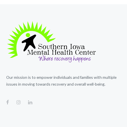
Our mission is to empower individuals and families with multiple
issues in moving towards recovery and overall well-being.