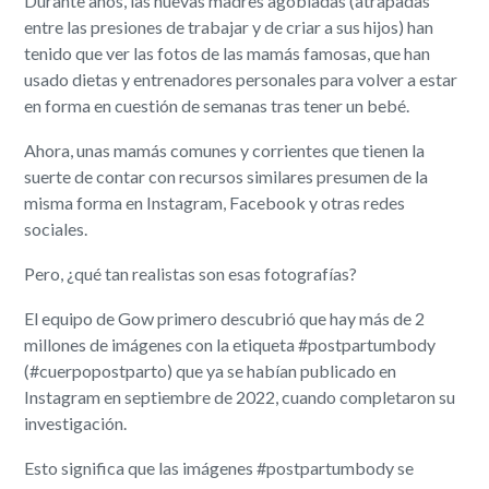
Durante años, las nuevas madres agobiadas (atrapadas
entre las presiones de trabajar y de criar a sus hijos) han
tenido que ver las fotos de las mamás famosas, que han
usado dietas y entrenadores personales para volver a estar
en forma en cuestión de semanas tras tener un bebé.
Ahora, unas mamás comunes y corrientes que tienen la
suerte de contar con recursos similares presumen de la
misma forma en Instagram, Facebook y otras redes
sociales.
Pero, ¿qué tan realistas son esas fotografías?
El equipo de Gow primero descubrió que hay más de 2
millones de imágenes con la etiqueta #postpartumbody
(#cuerpopostparto) que ya se habían publicado en
Instagram en septiembre de 2022, cuando completaron su
investigación.
Esto significa que las imágenes #postpartumbody se