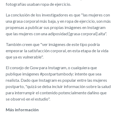
fotografías usaban ropa de ejercicio.
La conclusión de los investigadores es que "las mujeres con
una grasa corporal más baja, y en ropa de ejercicio, son más
propensas a publicar sus propias imágenes en Instagram
que las mujeres con una adiposidad [grasa corporal] alta".
También creen que "ver imágenes de este tipo podría
empeorar la satisfacción corporal, en esta etapa de la vida
que ya es vulnerable".
El consejo de Gow para Instagram, o cualquiera que
publique imágenes #postpartumbody: intente que sea
realista. Dado que Instagram es popular entre las mujeres
postparto, "quizá se deba incluir información sobre la salud
para interrumpir el contenido potencialmente dañino que
se observó en el estudio".
Más información