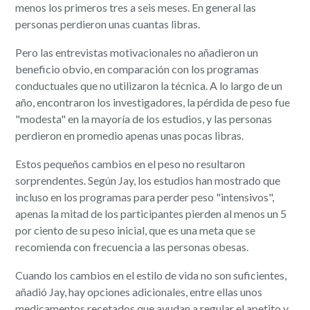
menos los primeros tres a seis meses. En general las
personas perdieron unas cuantas libras.
Pero las entrevistas motivacionales no añadieron un
beneficio obvio, en comparación con los programas
conductuales que no utilizaron la técnica. A lo largo de un
año, encontraron los investigadores, la pérdida de peso fue
"modesta" en la mayoría de los estudios, y las personas
perdieron en promedio apenas unas pocas libras.
Estos pequeños cambios en el peso no resultaron
sorprendentes. Según Jay, los estudios han mostrado que
incluso en los programas para perder peso "intensivos",
apenas la mitad de los participantes pierden al menos un 5
por ciento de su peso inicial, que es una meta que se
recomienda con frecuencia a las personas obesas.
Cuando los cambios en el estilo de vida no son suficientes,
añadió Jay, hay opciones adicionales, entre ellas unos
medicamentos recetados que ayudan a regular el apetito y