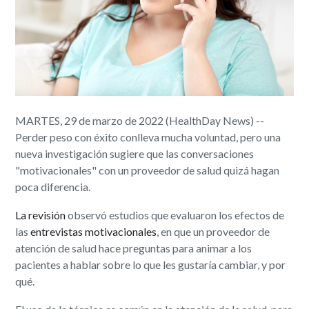
MARTES, 29 de marzo de 2022 (HealthDay News) --
Perder peso con éxito conlleva mucha voluntad, pero una
nueva investigación sugiere que las conversaciones
"motivacionales" con un proveedor de salud quizá hagan
poca diferencia.
La revisión
observó estudios que evaluaron los efectos de
las
entrevistas motivacionales
, en que un proveedor de
atención de salud hace preguntas para animar a los
pacientes a hablar sobre lo que les gustaría cambiar, y por
qué.