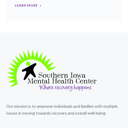
LEARN MORE
Our mission is to empower individuals and families with multiple
issues in moving towards recovery and overall well-being.