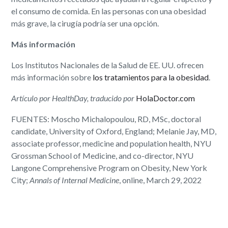
el consumo de comida. En las personas con una obesidad
más grave, la cirugía podría ser una opción.
Más información
Los Institutos Nacionales de la Salud de EE. UU. ofrecen
más información sobre
los tratamientos para la obesidad
.
Artículo por HealthDay, traducido por
HolaDoctor.com
FUENTES: Moscho Michalopoulou, RD, MSc, doctoral
candidate, University of Oxford, England; Melanie Jay, MD,
associate professor, medicine and population health, NYU
Grossman School of Medicine, and co-director, NYU
Langone Comprehensive Program on Obesity, New York
City;
Annals of Internal Medicine
, online, March 29, 2022