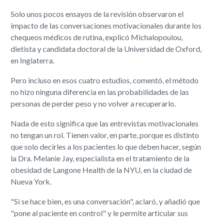
Solo unos pocos ensayos de la revisión observaron el
impacto de las conversaciones motivacionales durante los
chequeos médicos de rutina, explicó Michalopoulou,
dietista y candidata doctoral de la Universidad de Oxford,
en Inglaterra.
Pero incluso en esos cuatro estudios, comentó, el método
no hizo ninguna diferencia en las probabilidades de las
personas de perder peso y no volver a recuperarlo.
Nada de esto significa que las entrevistas motivacionales
no tengan un rol. Tienen valor, en parte, porque es distinto
que solo decirles a los pacientes lo que deben hacer, según
la Dra. Melanie Jay, especialista en el tratamiento de la
obesidad de Langone Health de la NYU, en la ciudad de
Nueva York.
"Si se hace bien, es una conversación", aclaró, y añadió que
"pone al paciente en control" y le permite articular sus