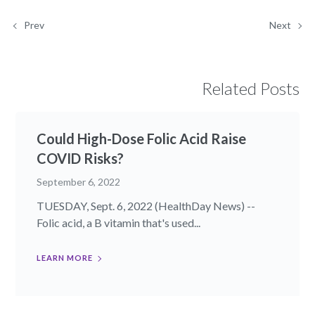
Prev
Next
Related Posts
Could High-Dose Folic Acid Raise
COVID Risks?
September 6, 2022
TUESDAY, Sept. 6, 2022 (HealthDay News) --
Folic acid, a B vitamin that's used...
LEARN MORE