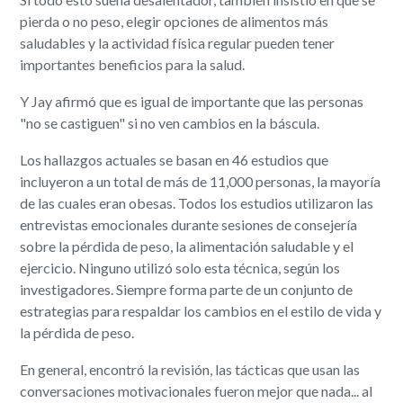
pierda o no peso, elegir opciones de alimentos más
saludables y la actividad física regular pueden tener
importantes beneficios para la salud.
Y Jay afirmó que es igual de importante que las personas
"no se castiguen" si no ven cambios en la báscula.
Los hallazgos actuales se basan en 46 estudios que
incluyeron a un total de más de 11,000 personas, la mayoría
de las cuales eran obesas. Todos los estudios utilizaron las
entrevistas emocionales durante sesiones de consejería
sobre la pérdida de peso, la alimentación saludable y el
ejercicio. Ninguno utilizó solo esta técnica, según los
investigadores. Siempre forma parte de un conjunto de
estrategias para respaldar los cambios en el estilo de vida y
la pérdida de peso.
En general, encontró la revisión, las tácticas que usan las
conversaciones motivacionales fueron mejor que nada... al