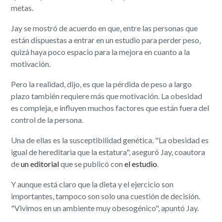
metas.
Jay se mostró de acuerdo en que, entre las personas que
están dispuestas a entrar en un estudio para perder peso,
quizá haya poco espacio para la mejora en cuanto a la
motivación.
Pero la realidad, dijo, es que la pérdida de peso a largo
plazo también requiere más que motivación. La obesidad
es compleja, e influyen muchos factores que están fuera del
control de la persona.
Una de ellas es la susceptibilidad genética. "La obesidad es
igual de hereditaria que la estatura", aseguró Jay, coautora
de
un editorial
que se publicó con
el estudio
.
Y aunque está claro que la dieta y el ejercicio son
importantes, tampoco son solo una cuestión de decisión.
"Vivimos en un ambiente muy obesogénico", apuntó Jay.