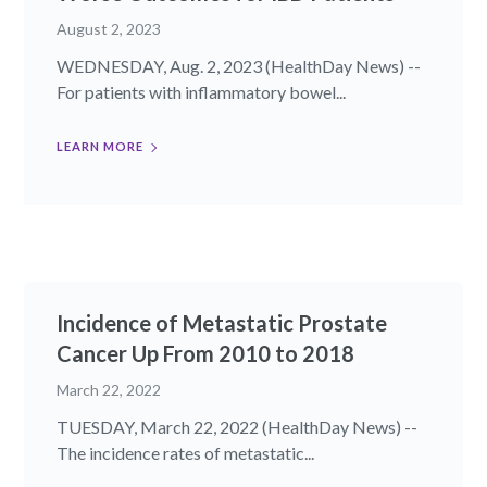
August 2, 2023
WEDNESDAY, Aug. 2, 2023 (HealthDay News) --
For patients with inflammatory bowel...
LEARN MORE
Incidence of Metastatic Prostate
Cancer Up From 2010 to 2018
March 22, 2022
TUESDAY, March 22, 2022 (HealthDay News) --
The incidence rates of metastatic...