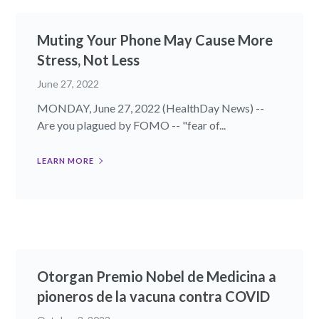
Muting Your Phone May Cause More
Stress, Not Less
June 27, 2022
MONDAY, June 27, 2022 (HealthDay News) --
Are you plagued by FOMO -- "fear of...
LEARN MORE
Otorgan Premio Nobel de Medicina a
pioneros de la vacuna contra COVID