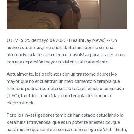
JUEVES, 25 de mayo de 2023 (HealthDay News) -- Un
nuevo estudio sugiere que la ketamina podría ser una
alternativa a la terapia electroconvulsiva para las personas
con una depresión mayor resistente al tratamiento.
Actualmente, los pacientes con un trastorno depresivo
mayor que no encuentran un medicamento o terapia que
funcione podrían someterse a la terapia electroconvulsiva
(TEC), también conocida como terapia de choque o
electroshock.
Pero los investigadores también han estado estudiando la
ketamina intravenosa, que es un potente anestésico, que
hace mucho que también se usa como droga de 'club' ilícita,