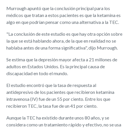
Murrough apuntó que la conclusión principal para los
médicos que tratan a estos pacientes es que la ketamina es
algo en que podrían pensar como una alternativa a la TEC.
"La conclusión de este estudio es que hay otra opción sobre
la que se está hablando ahora, de la que en realidad no se
hablaba antes de una forma significativa", dijo Murrough.
Se estima que la depresión mayor afecta a 21 millones de
adultos en Estados Unidos. Es la principal causa de
discapacidad en todo el mundo.
El estudio encontró que la tasa de respuesta al
antidepresivo de los pacientes que recibieron ketamina
intravenosa (IV) fue de un 55 por ciento. Entre los que
recibieron TEC, la tasa fue de un 41 por ciento.
Aunque la TEC ha existido durante unos 80 años, y se
considera como un tratamiento rápido y efectivo, no se usa