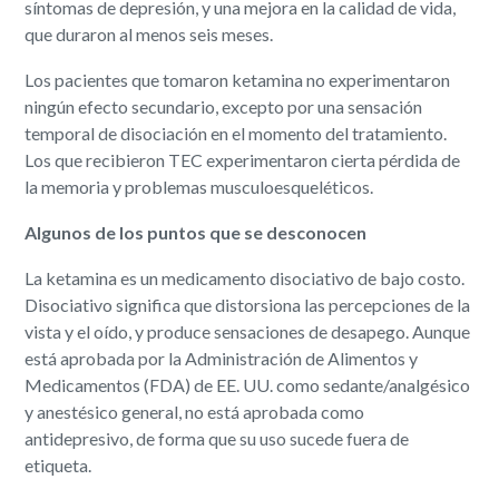
síntomas de depresión, y una mejora en la calidad de vida,
que duraron al menos seis meses.
Los pacientes que tomaron ketamina no experimentaron
ningún efecto secundario, excepto por una sensación
temporal de disociación en el momento del tratamiento.
Los que recibieron TEC experimentaron cierta pérdida de
la memoria y problemas musculoesqueléticos.
Algunos de los puntos que se desconocen
La ketamina es un medicamento disociativo de bajo costo.
Disociativo significa que distorsiona las percepciones de la
vista y el oído, y produce sensaciones de desapego. Aunque
está aprobada por la Administración de Alimentos y
Medicamentos (FDA) de EE. UU. como sedante/analgésico
y anestésico general, no está aprobada como
antidepresivo, de forma que su uso sucede fuera de
etiqueta.