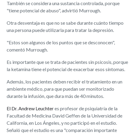
También se considera una sustancia controlada, porque
"tiene potencial de abuso", advirtió Murrough.
Otra desventaja es que no se sabe durante cuánto tiempo
una persona puede utilizarla para tratar la depresión.
"Estos son algunos de los puntos que se desconocen",
comentó Murrough.
Es importante que se trata de pacientes sin psicosis, porque
la ketamina tiene el potencial de exacerbar esos síntomas.
Además, los pacientes deben recibir el tratamiento en un
ambiente médico, para que puedan ser monitorizado
durante la infusión, que dura más de 40 minutos.
El Dr. Andrew Leuchter
es profesor de psiquiatría de la
Facultad de Medicina David Geffen de la Universidad de
California, en Los Ángeles, y no participó en el estudio.
Señaló que el estudio es una "comparación importante