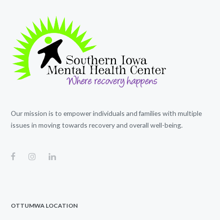
Our mission is to empower individuals and families with multiple
issues in moving towards recovery and overall well-being.
OTTUMWA LOCATION