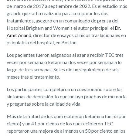
de marzo de 2017 a septiembre de 2022. Es el estudio más
grande que se ha realizado para comparar los dos
tratamientos, aseguró en un comunicado de prensa del
Hospital Brigham and Women's el autor principal, el
Dr.
Amit Anand
, director de ensayos clínicos traslacionales en
psiquiatría del hospital, en Boston.
Los pacientes fueron asignados al azar a recibir TEC tres
veces por semana o ketamina dos veces por semana a lo
largo de tres semanas. Se les dio un seguimiento de seis
meses tras el tratamiento.
Los participantes completaron un cuestionario sobre los
síntomas de depresión, lo que incluyó pruebas de memoria
y preguntas sobre la calidad de vida.
Más de la mitad de los que recibieron ketamina (un 55 por
ciento) y un 41 por ciento de los que recibieron TEC
reportaron una mejora de al menos un 50 por ciento en los