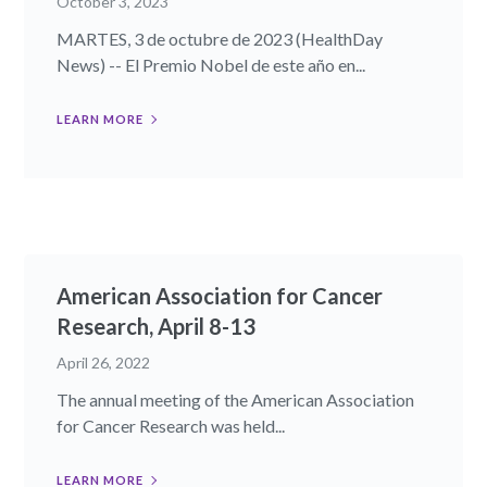
October 3, 2023
MARTES, 3 de octubre de 2023 (HealthDay
News) -- El Premio Nobel de este año en...
LEARN MORE
American Association for Cancer
Research, April 8-13
April 26, 2022
The annual meeting of the American Association
for Cancer Research was held...
LEARN MORE