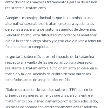
entre dos de los mayores tratamientos para la depresión
resistente al tratamiento".
Aunque el mensaje principal es que la ketamina es una
alternativa razonable de tratamiento para ayudar a las
personas a superar unos síntomas agudos de depresión,
Leuchter afirmó, otra dificultad importante es mantener
bien a la gente a largo plazo y lograr que vuelvan a tener un
funcionamiento completo.
Le gustaría saber más sobre el impacto de la ketamina
respecto a la vuelta de las personas con una depresión
resistente al tratamiento al funcionamiento en casa, en el
trabajo y la vida, además de cuánto tiempo duran los
beneficios antes de una posible recaída.
"Sabemos a partir de estudios sobre la TEC que en los
primeros seis meses, a menos que una persona entre en
tratamiento con un medicamento profiláctico adecuado,
las tasas de recaída son aterradoramente altas", advirtió