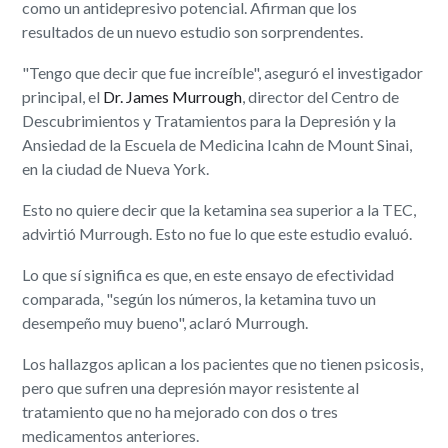
como un antidepresivo potencial. Afirman que los
resultados de un nuevo estudio son sorprendentes.
"Tengo que decir que fue increíble", aseguró el investigador
principal, el
Dr. James Murrough
, director del Centro de
Descubrimientos y Tratamientos para la Depresión y la
Ansiedad de la Escuela de Medicina Icahn de Mount Sinai,
en la ciudad de Nueva York.
Esto no quiere decir que la ketamina sea superior a la TEC,
advirtió Murrough. Esto no fue lo que este estudio evaluó.
Lo que sí significa es que, en este ensayo de efectividad
comparada, "según los números, la ketamina tuvo un
desempeño muy bueno", aclaró Murrough.
Los hallazgos aplican a los pacientes que no tienen psicosis,
pero que sufren una depresión mayor resistente al
tratamiento que no ha mejorado con dos o tres
medicamentos anteriores.