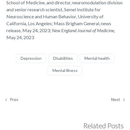
School of Medicine, and director, neuromodulation division
and senior research scientist, Semel Institute for
Neuroscience and Human Behavior, University of
California, Los Angeles; Mass Brigham General, news
release, May 24, 2023;
New England Journal of Medicine,
May 24, 2023
Depression
Disabilities
Mental health
Mental illness
Prev
Next
Related Posts