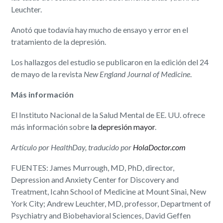
Leuchter.
Anotó que todavía hay mucho de ensayo y error en el
tratamiento de la depresión.
Los hallazgos del estudio se publicaron en la edición del 24
de mayo de la revista
New England Journal of Medicine
.
Más información
El Instituto Nacional de la Salud Mental de EE. UU. ofrece
más información sobre
la depresión mayor
.
Artículo por HealthDay, traducido por
HolaDoctor.com
FUENTES: James Murrough, MD, PhD, director,
Depression and Anxiety Center for Discovery and
Treatment, Icahn School of Medicine at Mount Sinai, New
York City; Andrew Leuchter, MD, professor, Department of
Psychiatry and Biobehavioral Sciences, David Geffen