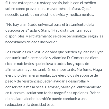
Si tiene osteopenia u osteoporosis, hable con el médico
sobre cómo prevenir una mayor pérdida ósea. Quizá
necesite cambios en el estilo de vida y medicamentos.
"No hay un método universal para el tratamiento de la
osteoporosis", aclaró Starr. "Hay distintos fármacos
disponibles, y el tratamiento se debe personalizar según las
necesidades de cada individuo".
Los cambios en el estilo de vida que pueden ayudar incluyen
consumir suficiente calcio y vitamina D. Comer una dieta
rica en nutrientes que incluya a todos los grupos de
alimentos mayores también es importante. No fume. Haga
ejercicio de manera regular. Los ejercicios de soporte de
peso y de resistencia pueden ayudar a desarrollar y
conservar la masa ósea. Caminar, bailar y el entrenamiento
en fuerza muscular son todas magníficas opciones. Beber
demasiado alcohol también puede conducir a una
reducción en la densidad ósea.