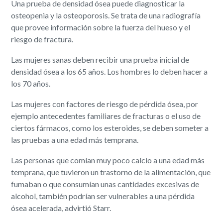
Una prueba de densidad ósea puede diagnosticar la
osteopenia y la osteoporosis. Se trata de una radiografía
que provee información sobre la fuerza del hueso y el
riesgo de fractura.
Las mujeres sanas deben recibir una prueba inicial de
densidad ósea a los 65 años. Los hombres lo deben hacer a
los 70 años.
Las mujeres con factores de riesgo de pérdida ósea, por
ejemplo antecedentes familiares de fracturas o el uso de
ciertos fármacos, como los esteroides, se deben someter a
las pruebas a una edad más temprana.
Las personas que comían muy poco calcio a una edad más
temprana, que tuvieron un trastorno de la alimentación, que
fumaban o que consumían unas cantidades excesivas de
alcohol, también podrían ser vulnerables a una pérdida
ósea acelerada, advirtió Starr.