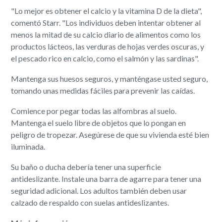
"Lo mejor es obtener el calcio y la vitamina D de la dieta",
comentó Starr. "Los individuos deben intentar obtener al
menos la mitad de su calcio diario de alimentos como los
productos lácteos, las verduras de hojas verdes oscuras, y
el pescado rico en calcio, como el salmón y las sardinas".
Mantenga sus huesos seguros, y manténgase usted seguro,
tomando unas medidas fáciles para prevenir las caídas.
Comience por pegar todas las alfombras al suelo.
Mantenga el suelo libre de objetos que lo pongan en
peligro de tropezar. Asegúrese de que su vivienda esté bien
iluminada.
Su baño o ducha debería tener una superficie
antideslizante. Instale una barra de agarre para tener una
seguridad adicional. Los adultos también deben usar
calzado de respaldo con suelas antideslizantes.