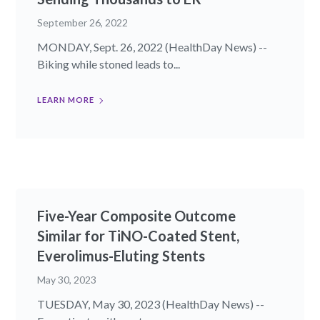
September 26, 2022
MONDAY, Sept. 26, 2022 (HealthDay News) --
Biking while stoned leads to...
LEARN MORE
Five-Year Composite Outcome
Similar for TiNO-Coated Stent,
Everolimus-Eluting Stents
May 30, 2023
TUESDAY, May 30, 2023 (HealthDay News) --