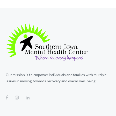
Our mission is to empower individuals and families with multiple
issues in moving towards recovery and overall well-being.