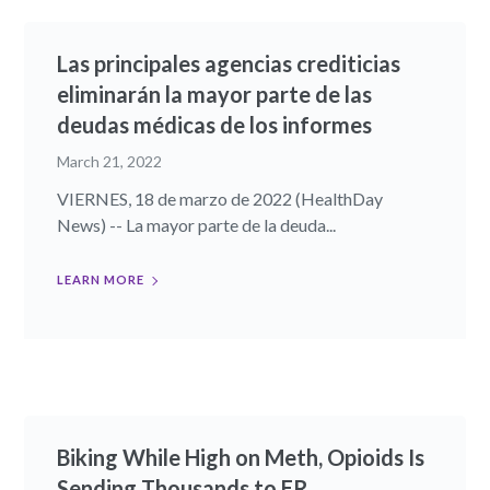
Las principales agencias crediticias
eliminarán la mayor parte de las
deudas médicas de los informes
March 21, 2022
VIERNES, 18 de marzo de 2022 (HealthDay
News) -- La mayor parte de la deuda...
LEARN MORE
Biking While High on Meth, Opioids Is
Sending Thousands to ER