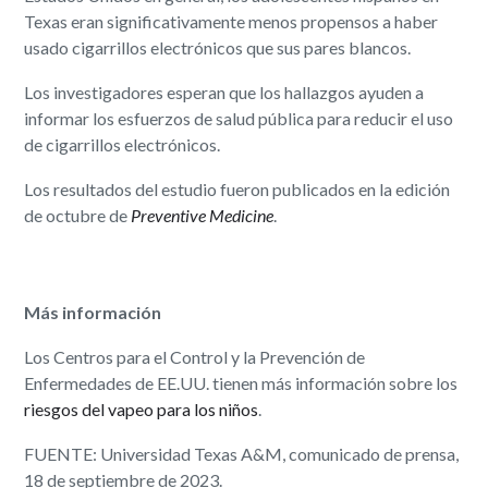
Texas eran significativamente menos propensos a haber
usado cigarrillos electrónicos que sus pares blancos.
Los investigadores esperan que los hallazgos ayuden a
informar los esfuerzos de salud pública para reducir el uso
de cigarrillos electrónicos.
Los resultados del estudio fueron publicados en la edición
de octubre de
Preventive Medicine
.
Más información
Los Centros para el Control y la Prevención de
Enfermedades de EE.UU. tienen más información sobre los
riesgos del vapeo para los niños
.
FUENTE: Universidad Texas A&M, comunicado de prensa,
18 de septiembre de 2023.