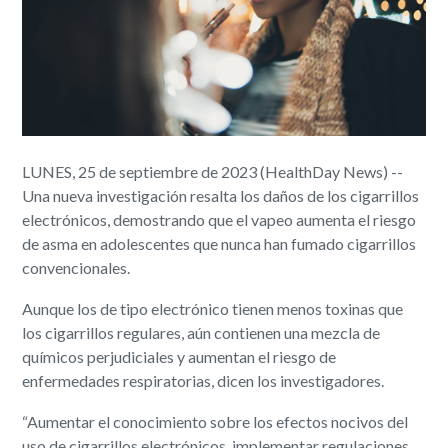
LUNES, 25 de septiembre de 2023 (HealthDay News) --
Una nueva investigación resalta los daños de los cigarrillos
electrónicos, demostrando que el vapeo aumenta el riesgo
de asma en adolescentes que nunca han fumado cigarrillos
convencionales.
Aunque los de tipo electrónico tienen menos toxinas que
los cigarrillos regulares, aún contienen una mezcla de
químicos perjudiciales y aumentan el riesgo de
enfermedades respiratorias, dicen los investigadores.
“Aumentar el conocimiento sobre los efectos nocivos del
uso de cigarrillos electrónicos, implementar regulaciones