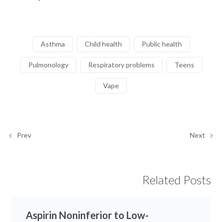
Asthma
Child health
Public health
Pulmonology
Respiratory problems
Teens
Vape
Prev
Next
Related Posts
Aspirin Noninferior to Low-