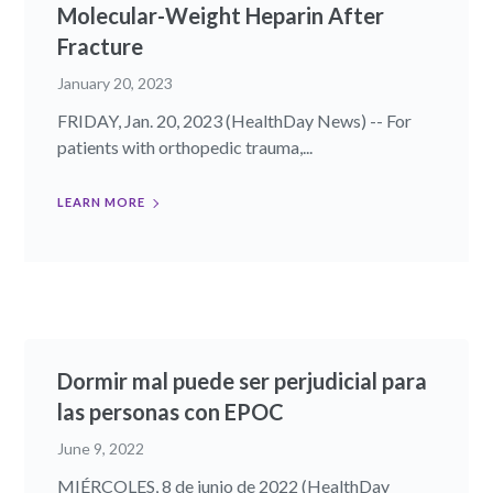
Molecular-Weight Heparin After
Fracture
January 20, 2023
FRIDAY, Jan. 20, 2023 (HealthDay News) -- For
patients with orthopedic trauma,...
LEARN MORE
Dormir mal puede ser perjudicial para
las personas con EPOC
June 9, 2022
MIÉRCOLES, 8 de junio de 2022 (HealthDay