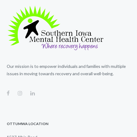
Our mission is to empower individuals and families with multiple
issues in moving towards recovery and overall well-being.
OTTUMWA LOCATION