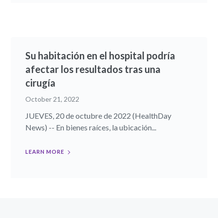
Su habitación en el hospital podría
afectar los resultados tras una
cirugía
October 21, 2022
JUEVES, 20 de octubre de 2022 (HealthDay
News) -- En bienes raíces, la ubicación...
LEARN MORE