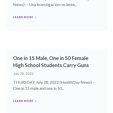
News) -- Una investigación reciente...
LEARN MORE
One in 15 Male, One in 50 Female
High School Students Carry Guns
July 28, 2022
THURSDAY, July 28, 2022 (HealthDay News) --
One in 15 male and one in 50...
LEARN MORE