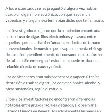
A los encuestados se les preguntó si alguna vez habían
usado un cigarrillo electrónico, con qué frecuencia
vapeaban y si alguna vez les habían dicho que tenían asma.
Los investigadores dijeron que la asociación encontrada
entre el uso de cigarrillos electrónicos y el asma entre
aquellos que nunca habían fumado productos de tabaco
convencionales demuestra que el vapeo aumenta el riesgo
de asma independientemente del consumo de otra forma
de tabaco. Sin embargo, el estudio no puede probar una
relación directa de causa y efecto.
Los adolescentes eran más propensos a vapear si tenían
depresión o usaban cigarrillos convencionales, alcohol y
otras sustancias, según el estudio.
Si bien los investigadores no encontraron diferencias
notables entre grupos raciales y étnicos, al observar a
Estados Unidos en general, los adolescentes hispanos en