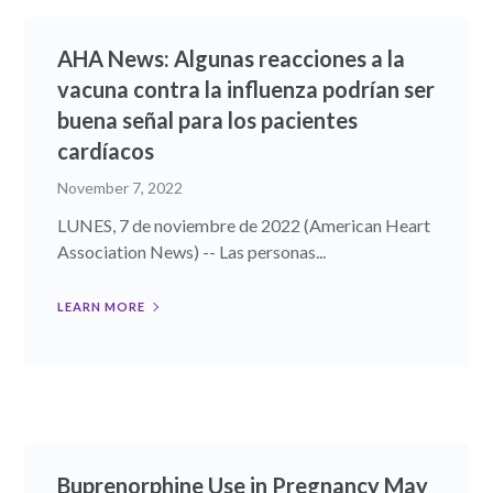
AHA News: Algunas reacciones a la
vacuna contra la influenza podrían ser
buena señal para los pacientes
cardíacos
November 7, 2022
LUNES, 7 de noviembre de 2022 (American Heart
Association News) -- Las personas...
LEARN MORE
Buprenorphine Use in Pregnancy May