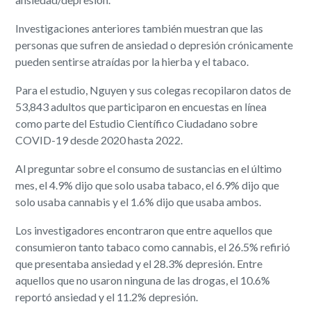
Investigaciones anteriores también muestran que las
personas que sufren de ansiedad o depresión crónicamente
pueden sentirse atraídas por la hierba y el tabaco.
Para el estudio, Nguyen y sus colegas recopilaron datos de
53,843 adultos que participaron en encuestas en línea
como parte del Estudio Científico Ciudadano sobre
COVID-19 desde 2020 hasta 2022.
Al preguntar sobre el consumo de sustancias en el último
mes, el 4.9% dijo que solo usaba tabaco, el 6.9% dijo que
solo usaba cannabis y el 1.6% dijo que usaba ambos.
Los investigadores encontraron que entre aquellos que
consumieron tanto tabaco como cannabis, el 26.5% refirió
que presentaba ansiedad y el 28.3% depresión. Entre
aquellos que no usaron ninguna de las drogas, el 10.6%
reportó ansiedad y el 11.2% depresión.