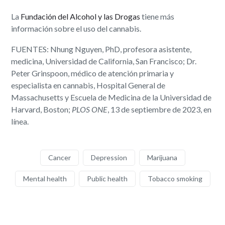
La
Fundación del Alcohol y las Drogas
tiene más
información sobre el uso del cannabis.
FUENTES: Nhung Nguyen, PhD, profesora asistente,
medicina, Universidad de California, San Francisco; Dr.
Peter Grinspoon, médico de atención primaria y
especialista en cannabis, Hospital General de
Massachusetts y Escuela de Medicina de la Universidad de
Harvard, Boston;
PLOS ONE
, 13 de septiembre de 2023, en
línea.
Cancer
Depression
Marijuana
Mental health
Public health
Tobacco smoking