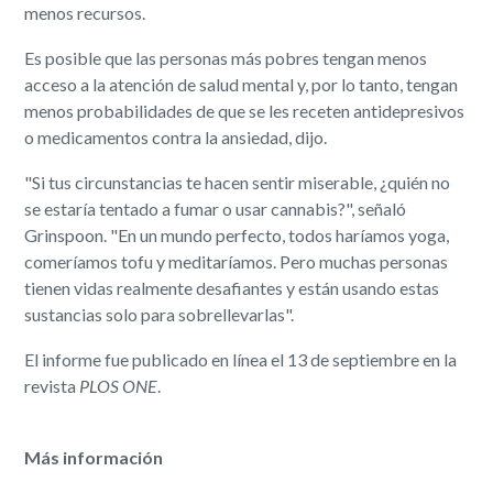
menos recursos.
Es posible que las personas más pobres tengan menos
acceso a la atención de salud mental y, por lo tanto, tengan
menos probabilidades de que se les receten antidepresivos
o medicamentos contra la ansiedad, dijo.
"Si tus circunstancias te hacen sentir miserable, ¿quién no
se estaría tentado a fumar o usar cannabis?", señaló
Grinspoon. "En un mundo perfecto, todos haríamos yoga,
comeríamos tofu y meditaríamos. Pero muchas personas
tienen vidas realmente desafiantes y están usando estas
sustancias solo para sobrellevarlas".
El informe fue publicado en línea el 13 de septiembre en la
revista
PLOS ONE
.
Más información