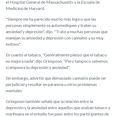
el Hospital General de Massachusetts y la Escuela de
Medicina de Harvard.
"Siempre me ha parecido mucho más lógico que las
personas simplemente se automediquen y traten su
ansiedad y depresión", dijo. "Trato a muchas personas que
manejan su ansiedad y depresión con cannabis y es muy
exitoso".
En cuanto al tabaco, "Generalmente pienso que el tabaco
no mejora nada", dijo Grinspoon. "Pero tampoco sabemos
si empeora tu depresión y ansiedad".
Sin embargo, advirtió que demasiado cannabis puede ser
perjudicial y resultar en paranoia u otros problemas
mentales.
Grinspoon también señaló que la relación entre la
depresión y la ansiedad entre aquellos que usaban tabaco y
marihuana en el estudio fue peor entre los participantes de