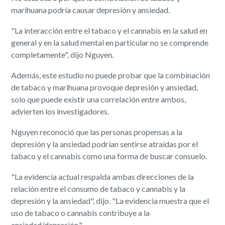
marihuana podría causar depresión y ansiedad.
"La interacción entre el tabaco y el cannabis en la salud en
general y en la salud mental en particular no se comprende
completamente", dijo Nguyen.
Además, este estudio no puede probar que la combinación
de tabaco y marihuana provoque depresión y ansiedad,
solo que puede existir una correlación entre ambos,
advierten los investigadores.
Nguyen reconoció que las personas propensas a la
depresión y la ansiedad podrían sentirse atraídas por el
tabaco y el cannabis como una forma de buscar consuelo.
"La evidencia actual respalda ambas direcciones de la
relación entre el consumo de tabaco y cannabis y la
depresión y la ansiedad", dijo. "La evidencia muestra que el
uso de tabaco o cannabis contribuye a la
ansiedad/depresión."