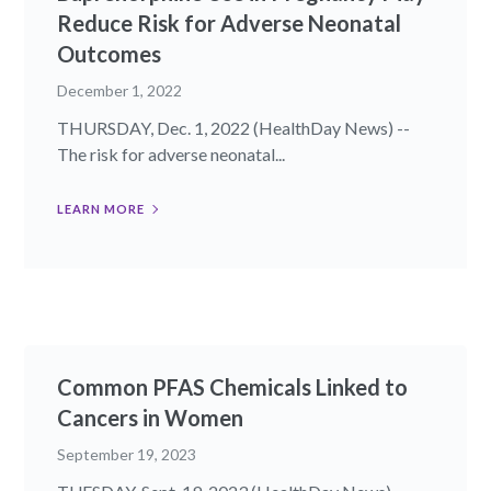
Reduce Risk for Adverse Neonatal
Outcomes
December 1, 2022
THURSDAY, Dec. 1, 2022 (HealthDay News) --
The risk for adverse neonatal...
LEARN MORE
Common PFAS Chemicals Linked to
Cancers in Women
September 19, 2023