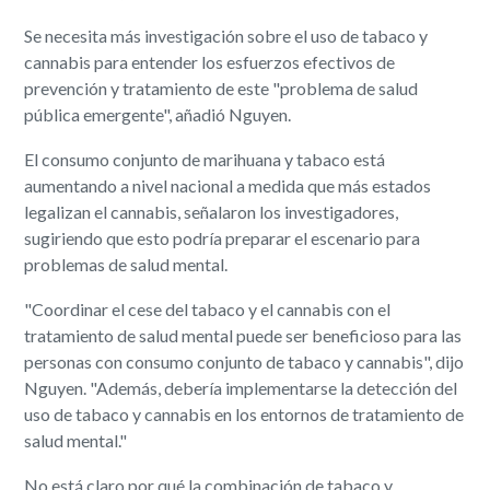
Se necesita más investigación sobre el uso de tabaco y
cannabis para entender los esfuerzos efectivos de
prevención y tratamiento de este "problema de salud
pública emergente", añadió Nguyen.
El consumo conjunto de marihuana y tabaco está
aumentando a nivel nacional a medida que más estados
legalizan el cannabis, señalaron los investigadores,
sugiriendo que esto podría preparar el escenario para
problemas de salud mental.
"Coordinar el cese del tabaco y el cannabis con el
tratamiento de salud mental puede ser beneficioso para las
personas con consumo conjunto de tabaco y cannabis", dijo
Nguyen. "Además, debería implementarse la detección del
uso de tabaco y cannabis en los entornos de tratamiento de
salud mental."
No está claro por qué la combinación de tabaco y