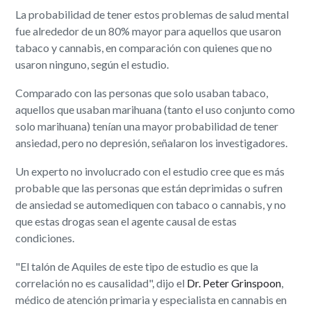
La probabilidad de tener estos problemas de salud mental
fue alrededor de un 80% mayor para aquellos que usaron
tabaco y cannabis, en comparación con quienes que no
usaron ninguno, según el estudio.
Comparado con las personas que solo usaban tabaco,
aquellos que usaban marihuana (tanto el uso conjunto como
solo marihuana) tenían una mayor probabilidad de tener
ansiedad, pero no depresión, señalaron los investigadores.
Un experto no involucrado con el estudio cree que es más
probable que las personas que están deprimidas o sufren
de ansiedad se automediquen con tabaco o cannabis, y no
que estas drogas sean el agente causal de estas
condiciones.
"El talón de Aquiles de este tipo de estudio es que la
correlación no es causalidad", dijo el
Dr. Peter Grinspoon
,
médico de atención primaria y especialista en cannabis en