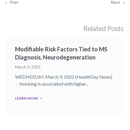
Prev
Next
Related Posts
Modifiable Risk Factors Tied to MS
Diagnosis, Neurodegeneration
March 9, 2022
WEDNESDAY, March 9, 2022 (HealthDay News)
-- Smoking is associated with higher...
LEARN MORE