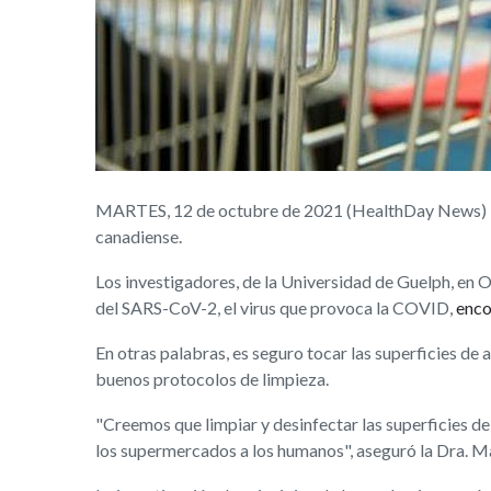
MARTES, 12 de octubre de 2021 (HealthDay News) -- 
canadiense.
Los investigadores, de la Universidad de Guelph, en 
del SARS-CoV-2, el virus que provoca la COVID,
enco
En otras palabras, es seguro tocar las superficies de 
buenos protocolos de limpieza.
"Creemos que limpiar y desinfectar las superficies de 
los supermercados a los humanos", aseguró la Dra. Ma