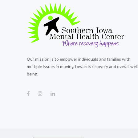
Our mission is to empower individuals and families with
multiple issues in moving towards recovery and overall well
being.