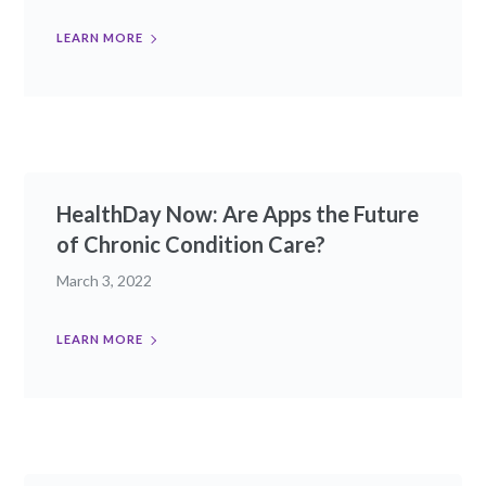
LEARN MORE
HealthDay Now: Are Apps the Future
of Chronic Condition Care?
March 3, 2022
LEARN MORE