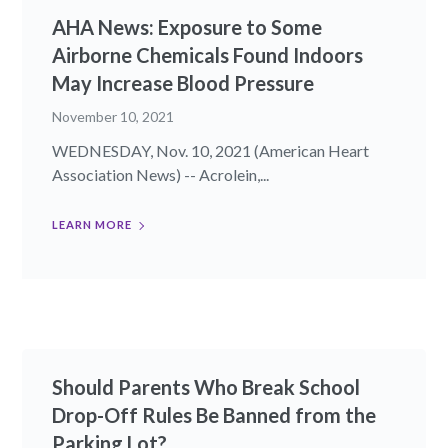
AHA News: Exposure to Some
Airborne Chemicals Found Indoors
May Increase Blood Pressure
November 10, 2021
WEDNESDAY, Nov. 10, 2021 (American Heart
Association News) -- Acrolein,...
LEARN MORE
Should Parents Who Break School
Drop-Off Rules Be Banned from the
Parking Lot?