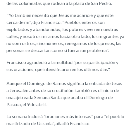
de las columnatas que rodean a la plaza de San Pedro.
"Yo también necesito que Jesús me acaricie y que esté
cerca de mí", dijo Francisco. "Pueblos enteros son
explotados y abandonados; los pobres viven en nuestras
calles, y nosotros miramos hacia otro lado; los migrantes ya
no son rostros, sino números; renegamos de los presos, las
personas se descartan como si fueran un problema".
Francisco agradeció a la multitud "por su participación y
sus oraciones, que intensificaron en los últimos días".
Aunque el Domingo de Ramos significa la entrada de Jesús
a Jerusalén antes de su crucifixión, también es el inicio de
una ajetreada Semana Santa que acaba el Domingo de
Pascua, el 9 de abril.
La semana incluirá "oraciones más intensas" para "el pueblo
martirizado de Ucrania", añadió Francisco.