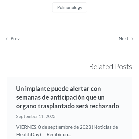
Pulmonology
Prev
Next
Related Posts
Un implante puede alertar con
semanas de anticipación que un
órgano trasplantado será rechazado
September 11, 2023
VIERNES, 8 de septiembre de 2023 (Noticias de
HealthDay) -- Recibir un...