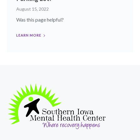
August 15, 2022
Was this page helpful?
LEARN MORE