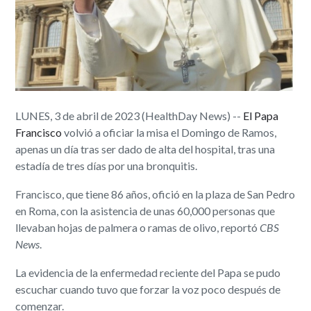
LUNES, 3 de abril de 2023 (HealthDay News) --
El Papa
Francisco
volvió a oficiar la misa el Domingo de Ramos,
apenas un día tras ser dado de alta del hospital, tras una
estadía de tres días por una bronquitis.
Francisco, que tiene 86 años, ofició en la plaza de San Pedro
en Roma, con la asistencia de unas 60,000 personas que
llevaban hojas de palmera o ramas de olivo, reportó
CBS
News
.
La evidencia de la enfermedad reciente del Papa se pudo
escuchar cuando tuvo que forzar la voz poco después de
comenzar.