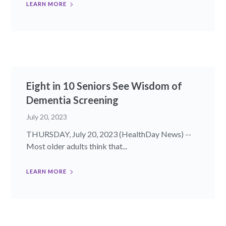
LEARN MORE
Eight in 10 Seniors See Wisdom of
Dementia Screening
July 20, 2023
THURSDAY, July 20, 2023 (HealthDay News) --
Most older adults think that...
LEARN MORE