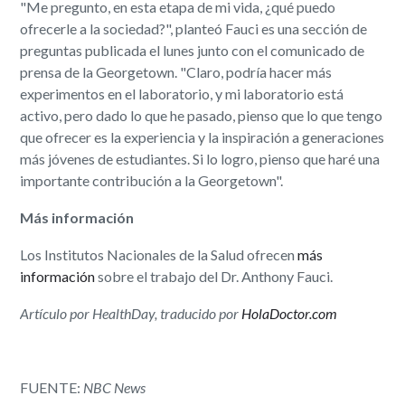
"Me pregunto, en esta etapa de mi vida, ¿qué puedo
ofrecerle a la sociedad?", planteó Fauci es una sección de
preguntas publicada el lunes junto con el comunicado de
prensa de la Georgetown. "Claro, podría hacer más
experimentos en el laboratorio, y mi laboratorio está
activo, pero dado lo que he pasado, pienso que lo que tengo
que ofrecer es la experiencia y la inspiración a generaciones
más jóvenes de estudiantes. Si lo logro, pienso que haré una
importante contribución a la Georgetown".
Más información
Los Institutos Nacionales de la Salud ofrecen
más
información
sobre el trabajo del Dr. Anthony Fauci.
Artículo por HealthDay, traducido por
HolaDoctor.com
FUENTE:
NBC News