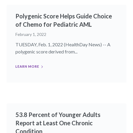
Polygenic Score Helps Guide Choice
of Chemo for Pediatric AML
February 1, 2022
TUESDAY, Feb. 1, 2022 (HealthDay News) -- A
polygenic score derived from...
LEARN MORE
53.8 Percent of Younger Adults
Report at Least One Chronic
Condition