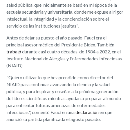
salud pública, que inicialmente se basó en mi época de la
escuela secundaria y universitaria, donde me expuse al rigor
intelectual, la integridad y la concienciación sobre el
servicio de las instituciones jesuitas".
Antes de dejar su puesto el año pasado, Fauci era el
principal asesor médico del Presidente Biden. También
trabajó
durante casi cuatro décadas, de 1984 a 2022, en el
Instituto Nacional de Alergias y Enfermedades Infecciosas
(NIAID).
"Quiero utilizar lo que he aprendido como director del
NIAID para continuar avanzando la ciencia y la salud
pública, y para inspirar y enseñar a la próxima generación
de líderes científicos mientras ayudan a preparar al mundo
para enfrentar futuras amenazas de enfermedades
infecciosas", comentó Fauci en una
declaración
en que
anunció su partida planificada el agosto pasado.