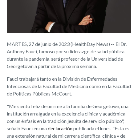
MARTES, 27 de junio de 2023 (HealthDay News) -- El Dr.
Anthony Fauci, famoso por su liderazgo de salud pública
durante la pandemia, será profesor de la Universidad de
Georgetown a partir de la próxima semana.
Fauci trabajará tanto en la División de Enfermedades
Infecciosas de la Facultad de Medicina como en la Facultad
de Políticas Públicas McCourt.
"Me siento feliz de unirme a la familia de Georgetown, una
institución arraigada en la excelencia clínica y académica,
con un énfasis en la tradición jesuita de servicio público",
señaló Fauci en una
declaración
publicada el lunes. "Esta es
una extensión natural de mi carrera científica, clínica y de