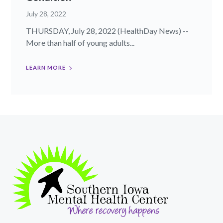
July 28, 2022
THURSDAY, July 28, 2022 (HealthDay News) --
More than half of young adults...
LEARN MORE