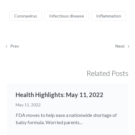
Coronavirus
Infectious disease
Inflammation
Prev
Next
Related Posts
Health Highlights: May 11, 2022
May 11, 2022
FDA moves to help ease a nationwide shortage of
baby formula. Worried parents...