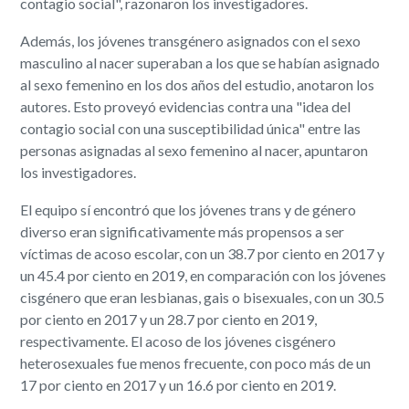
contagio social", razonaron los investigadores.
Además, los jóvenes transgénero asignados con el sexo
masculino al nacer superaban a los que se habían asignado
al sexo femenino en los dos años del estudio, anotaron los
autores. Esto proveyó evidencias contra una "idea del
contagio social con una susceptibilidad única" entre las
personas asignadas al sexo femenino al nacer, apuntaron
los investigadores.
El equipo sí encontró que los jóvenes trans y de género
diverso eran significativamente más propensos a ser
víctimas de acoso escolar, con un 38.7 por ciento en 2017 y
un 45.4 por ciento en 2019, en comparación con los jóvenes
cisgénero que eran lesbianas, gais o bisexuales, con un 30.5
por ciento en 2017 y un 28.7 por ciento en 2019,
respectivamente. El acoso de los jóvenes cisgénero
heterosexuales fue menos frecuente, con poco más de un
17 por ciento en 2017 y un 16.6 por ciento en 2019.