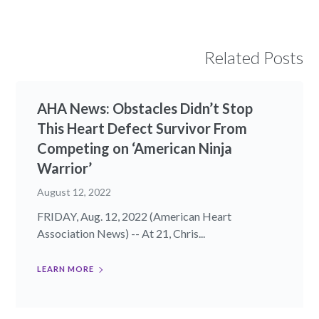
Related Posts
AHA News: Obstacles Didn’t Stop
This Heart Defect Survivor From
Competing on ‘American Ninja
Warrior’
August 12, 2022
FRIDAY, Aug. 12, 2022 (American Heart
Association News) -- At 21, Chris...
LEARN MORE