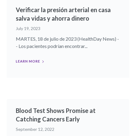
Verificar la presión arterial en casa
salva vidas y ahorra dinero
July 19, 2023
MARTES, 18 de julio de 2023 (HealthDay News) -
- Los pacientes podrían encontrar...
LEARN MORE
Blood Test Shows Promise at
Catching Cancers Early
September 12, 2022