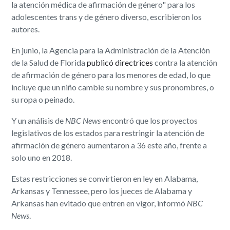
la atención médica de afirmación de género" para los
adolescentes trans y de género diverso, escribieron los
autores.
En junio, la Agencia para la Administración de la Atención
de la Salud de Florida
publicó directrices
contra la atención
de afirmación de género para los menores de edad, lo que
incluye que un niño cambie su nombre y sus pronombres, o
su ropa o peinado.
Y un análisis de
NBC News
encontró que los proyectos
legislativos de los estados para restringir la atención de
afirmación de género aumentaron a 36 este año, frente a
solo uno en 2018.
Estas restricciones se convirtieron en ley en Alabama,
Arkansas y Tennessee, pero los jueces de Alabama y
Arkansas han evitado que entren en vigor, informó
NBC
News
.