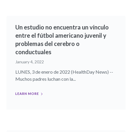
Un estudio no encuentra un vínculo
entre el fútbol americano juvenil y
problemas del cerebro o
conductuales
January 4, 2022
LUNES, 3 de enero de 2022 (HealthDay News) --
Muchos padres luchan con la...
LEARN MORE