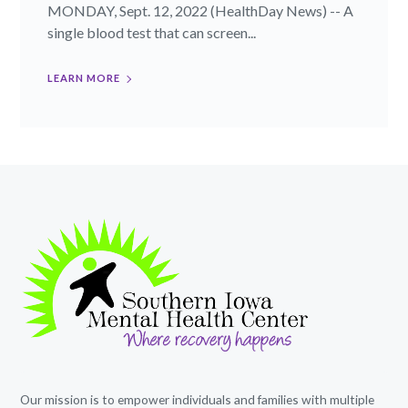
MONDAY, Sept. 12, 2022 (HealthDay News) -- A
single blood test that can screen...
LEARN MORE
Our mission is to empower individuals and families with multiple