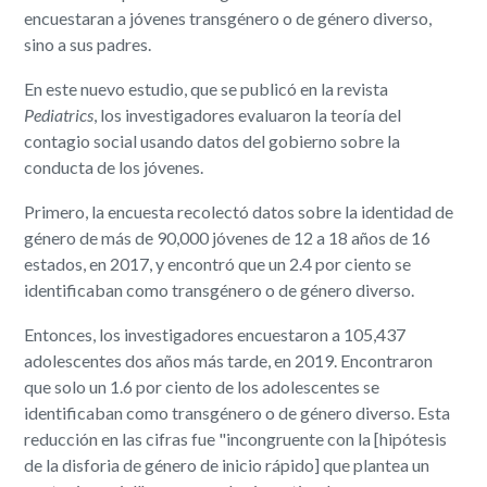
encuestaran a jóvenes transgénero o de género diverso,
sino a sus padres.
En este nuevo estudio, que se publicó en la revista
Pediatrics
, los investigadores evaluaron la teoría del
contagio social usando datos del gobierno sobre la
conducta de los jóvenes.
Primero, la encuesta recolectó datos sobre la identidad de
género de más de 90,000 jóvenes de 12 a 18 años de 16
estados, en 2017, y encontró que un 2.4 por ciento se
identificaban como transgénero o de género diverso.
Entonces, los investigadores encuestaron a 105,437
adolescentes dos años más tarde, en 2019. Encontraron
que solo un 1.6 por ciento de los adolescentes se
identificaban como transgénero o de género diverso. Esta
reducción en las cifras fue "incongruente con la [hipótesis
de la disforia de género de inicio rápido] que plantea un