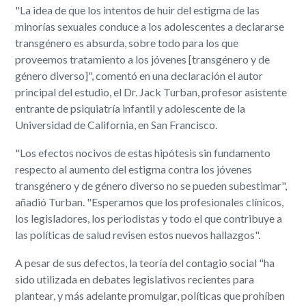
"La idea de que los intentos de huir del estigma de las
minorías sexuales conduce a los adolescentes a declararse
transgénero es absurda, sobre todo para los que
proveemos tratamiento a los jóvenes [transgénero y de
género diverso]", comentó en una declaración el autor
principal del estudio, el Dr. Jack Turban, profesor asistente
entrante de psiquiatría infantil y adolescente de la
Universidad de California, en San Francisco.
"Los efectos nocivos de estas hipótesis sin fundamento
respecto al aumento del estigma contra los jóvenes
transgénero y de género diverso no se pueden subestimar",
añadió Turban. "Esperamos que los profesionales clínicos,
los legisladores, los periodistas y todo el que contribuye a
las políticas de salud revisen estos nuevos hallazgos".
A pesar de sus defectos, la teoría del contagio social "ha
sido utilizada en debates legislativos recientes para
plantear, y más adelante promulgar, políticas que prohíben