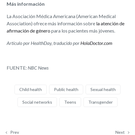
Más información
La Asociación Médica Americana (American Medical
Association) ofrece más información sobre
la atención de
afirmación de género
para los pacientes más jóvenes.
Artículo por HealthDay, traducido por
HolaDoctor.com
FUENTE:
NBC News
Child health
Public health
Sexual health
Social networks
Teens
Transgender
Prev
Next