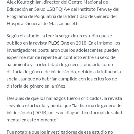
Alex Keuroghlian, director del Centro Nacional de
Educación en Salud LGBTQIA+ del Instituto Fenway del
Programa de Psiquiatría de la Identidad de Género del
Hospital General de Massachusetts.
Según el estudio, la teoría surge de un estudio que se
publicó en la revista
PLOS One
en 2018. En el mismo, los
investigadores postularon que los adolescentes pueden
experimentar de repente un conflicto entre su sexo de
nacimiento y su identidad de género, conocido como
disforia de género de inicio rápido, debido a la influencia
social, aunque no habrían cumplido con los criterios de
disforia de género en la niñez.
Después de que los hallazgos fueron criticados, la revista
reevaluó el artículo, y anotó que "la disforia de género de
inicio rápido [DGIR] no es un diagnóstico formal de salud
mental en este momento".
Fue notable que los investigadores de ese estudio no