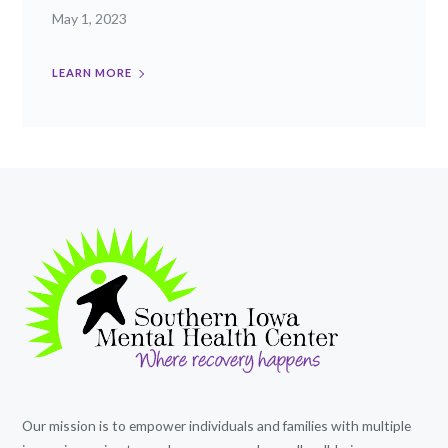
May 1, 2023
LEARN MORE
Our mission is to empower individuals and families with multiple