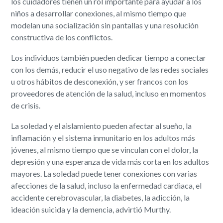
los cuidadores tienen un rol importante para ayudar a los
niños a desarrollar conexiones, al mismo tiempo que
modelan una socialización sin pantallas y una resolución
constructiva de los conflictos.
Los individuos también pueden dedicar tiempo a conectar
con los demás, reducir el uso negativo de las redes sociales
u otros hábitos de desconexión, y ser francos con los
proveedores de atención de la salud, incluso en momentos
de crisis.
La soledad y el aislamiento pueden afectar al sueño, la
inflamación y el sistema inmunitario en los adultos más
jóvenes, al mismo tiempo que se vinculan con el dolor, la
depresión y una esperanza de vida más corta en los adultos
mayores. La soledad puede tener conexiones con varias
afecciones de la salud, incluso la enfermedad cardiaca, el
accidente cerebrovascular, la diabetes, la adicción, la
ideación suicida y la demencia, advirtió Murthy.