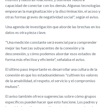
capacidad de conectar con los demás. Algunas tecnologías
empeoran la marginalización y la discriminación, el acoso y
otras formas graves de negatividad social", según el aviso.
Una agenda de investigación que aborde las brechas en los
datos es otra pieza clave.
"Una medición constante será esencial para comprender
mejor las fuerzas subyacentes de la conexión y la
desconexión, y cómo podemos abordar esos estados de
forma más efectiva y eficiente", señalaba el aviso.
El último paso importante es desarrollar una cultura de la
conexión en que los estadounidenses "cultiven los valores
de la amabilidad, el respeto, el servicio y el compromiso
mutuos".
El aviso también ofrece sugerencias sobre cómo grupos
específicos pueden hacer que esto funcione. Los padres y