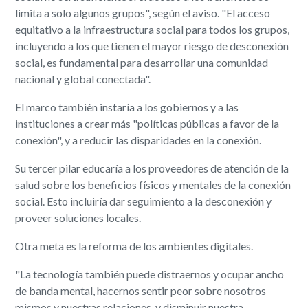
limita a solo algunos grupos", según el aviso. "El acceso
equitativo a la infraestructura social para todos los grupos,
incluyendo a los que tienen el mayor riesgo de desconexión
social, es fundamental para desarrollar una comunidad
nacional y global conectada".
El marco también instaría a los gobiernos y a las
instituciones a crear más "políticas públicas a favor de la
conexión", y a reducir las disparidades en la conexión.
Su tercer pilar educaría a los proveedores de atención de la
salud sobre los beneficios físicos y mentales de la conexión
social. Esto incluiría dar seguimiento a la desconexión y
proveer soluciones locales.
Otra meta es la reforma de los ambientes digitales.
"La tecnología también puede distraernos y ocupar ancho
de banda mental, hacernos sentir peor sobre nosotros
mismos y nuestras relaciones, y disminuir nuestra