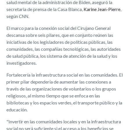
salud mental de la administración de Biden, aseguró la
secretaria de prensa de la Casa Blanca,
Karine Jean-Pierre
,
según
CNN
.
El marco para la conexión social del Cirujano General
descansa sobre seis pilares, que en conjunto reúnen las
iniciativas de los legisladores de políticas públicas, las
comunidades, las compañías tecnológicas, las autoridades
de salud pública, los sistema de atención de la salud y los
investigadores.
Fortalecería la infraestructura social en las comunidades. El
primer pilar dependería de aumentar las conexiones a
través de las organizaciones de voluntarios o los grupos
religiosos, al mismo tiempo que se enfoca en las
bibliotecas y los espacios verdes, el transporte público y la
educación.
"Invertir en las comunidades locales y en la infraestructura
social no será suficiente si el acceso a los beneficios se