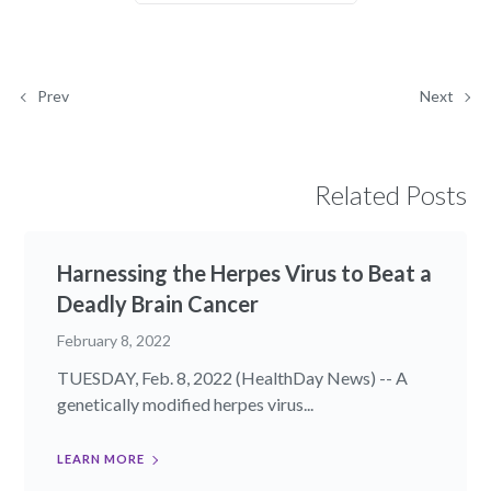
Prev
Next
Related Posts
Harnessing the Herpes Virus to Beat a
Deadly Brain Cancer
February 8, 2022
TUESDAY, Feb. 8, 2022 (HealthDay News) -- A
genetically modified herpes virus...
LEARN MORE