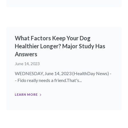
What Factors Keep Your Dog
Healthier Longer? Major Study Has
Answers
June 14, 2023
WEDNESDAY, June 14, 2023 (HealthDay News) -
- Fido really needs a friend.That's...
LEARN MORE