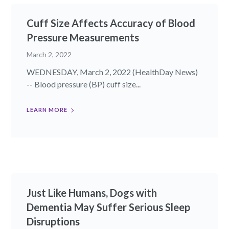
Cuff Size Affects Accuracy of Blood
Pressure Measurements
March 2, 2022
WEDNESDAY, March 2, 2022 (HealthDay News)
-- Blood pressure (BP) cuff size...
LEARN MORE
Just Like Humans, Dogs with
Dementia May Suffer Serious Sleep
Disruptions