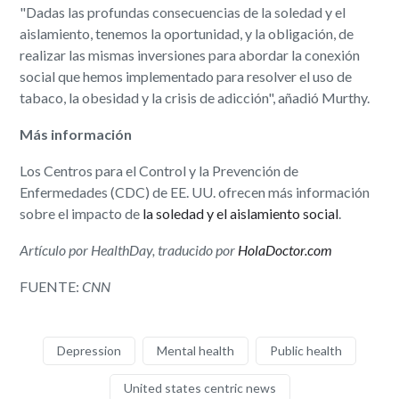
"Dadas las profundas consecuencias de la soledad y el
aislamiento, tenemos la oportunidad, y la obligación, de
realizar las mismas inversiones para abordar la conexión
social que hemos implementado para resolver el uso de
tabaco, la obesidad y la crisis de adicción", añadió Murthy.
Más información
Los Centros para el Control y la Prevención de
Enfermedades (CDC) de EE. UU. ofrecen más información
sobre el impacto de
la soledad y el aislamiento social
.
Artículo por HealthDay, traducido por
HolaDoctor.com
FUENTE:
CNN
Depression
Mental health
Public health
United states centric news