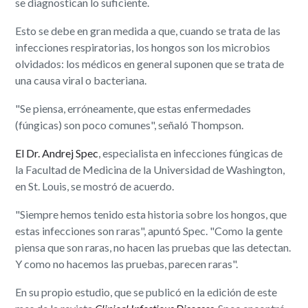
se diagnostican lo suficiente.
Esto se debe en gran medida a que, cuando se trata de las
infecciones respiratorias, los hongos son los microbios
olvidados: los médicos en general suponen que se trata de
una causa viral o bacteriana.
"Se piensa, erróneamente, que estas enfermedades
(fúngicas) son poco comunes", señaló Thompson.
El Dr. Andrej Spec
, especialista en infecciones fúngicas de
la Facultad de Medicina de la Universidad de Washington,
en St. Louis, se mostró de acuerdo.
"Siempre hemos tenido esta historia sobre los hongos, que
estas infecciones son raras", apuntó Spec. "Como la gente
piensa que son raras, no hacen las pruebas que las detectan.
Y como no hacemos las pruebas, parecen raras".
En su propio estudio, que se publicó en la edición de este