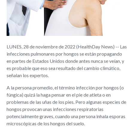
LUNES, 28 de noviembre de 2022 (HealthDay News) -- Las
infecciones pulmonares por hongos se están propagando
en partes de Estados Unidos donde antes nunca se veían, y
es probable que eso sea resultado del cambio climático,
señalan los expertos.
A la persona promedio, el término infección por hongos (o
fúngica) quizá la haga pensar en el pie de atleta o en
problemas de las uñas de los pies. Pero algunas especies de
hongos provocan unas infecciones respiratorias
potencialmente graves, cuando una persona inhala esporas
microscópicas de los hongos del suelo.