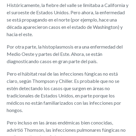
Históricamente, la fiebre del valle se limitaba a California y
el suroeste de Estados Unidos. Pero ahora, la enfermedad
se está propagando en el norte (por ejemplo, hace una
década aparecieron casos en el estado de Washington) y
hacia el este.
Por otra parte, la histoplasmosis era una enfermedad del
Medio Oeste y partes del Este. Ahora, se están
diagnosticando casos en gran parte del país.
Pero el hábitat real de las infecciones fúngicas no está
claro, según Thompson y Chiller. Es probable que no se
estén detectando los casos que surgen en áreas no
tradicionales de Estados Unidos, en parte porque los
médicos no están familiarizados con las infecciones por
hongos.
Pero incluso en las áreas endémicas bien conocidas,
advirtió Thomson, las infecciones pulmonares fúngicas no