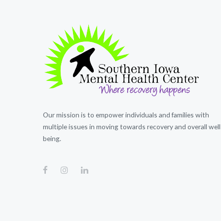
Our mission is to empower individuals and families with
multiple issues in moving towards recovery and overall well
being.