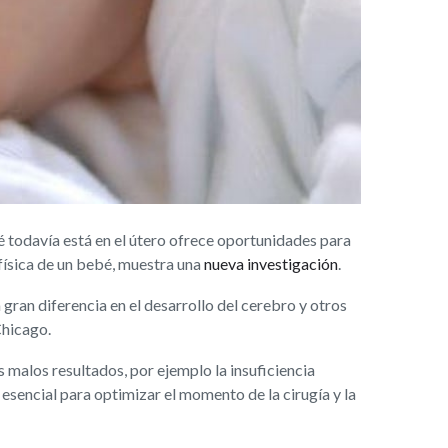
 todavía está en el útero ofrece oportunidades para
 física de un bebé, muestra una
nueva investigación
.
gran diferencia en el desarrollo del cerebro y otros
Chicago.
malos resultados, por ejemplo la insuficiencia
esencial para optimizar el momento de la cirugía y la