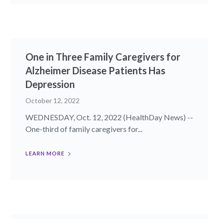
One in Three Family Caregivers for
Alzheimer Disease Patients Has
Depression
October 12, 2022
WEDNESDAY, Oct. 12, 2022 (HealthDay News) --
One-third of family caregivers for...
LEARN MORE