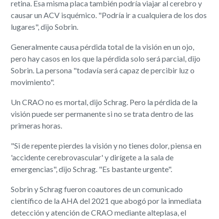
retina. Esa misma placa también podría viajar al cerebro y
causar un ACV isquémico. "Podría ir a cualquiera de los dos
lugares", dijo Sobrin.
Generalmente causa pérdida total de la visión en un ojo,
pero hay casos en los que la pérdida solo será parcial, dijo
Sobrin. La persona "todavía será capaz de percibir luz o
movimiento".
Un CRAO no es mortal, dijo Schrag. Pero la pérdida de la
visión puede ser permanente si no se trata dentro de las
primeras horas.
"Si de repente pierdes la visión y no tienes dolor, piensa en
'accidente cerebrovascular' y dirígete a la sala de
emergencias", dijo Schrag. "Es bastante urgente".
Sobrin y Schrag fueron coautores de un comunicado
científico de la AHA del 2021 que abogó por la inmediata
detección y atención de CRAO mediante alteplasa, el