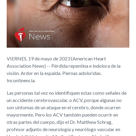
VIERNES, 19 de mayo de 2023 (American Heart
Association News) -- Pérdida repentina e indolora de la
visión. Ardor en la espalda. Piernas adoloridas.
Incontinencia.
Las personas tal vez no identifiquen estas como señales de
un accidente cerebrovascular, o ACV, porque algunas no
son síntomas de un ataque en el cerebro, donde ocurren
mayormente. Pero los ACV también pueden ocurrir en
otras partes del cuerpo, dijo el Dr. Matthew Schrag,
profesor adjunto de neurología y neurólogo vascular en