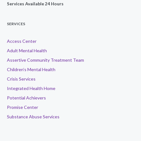
Services Available 24 Hours
SERVICES
Access Center
Adult Mental Health
Assertive Community Treatment Team
Children’s Mental Health
Crisis Services
Integrated Health Home
Potential Achievers
Promise Center
Substance Abuse Services