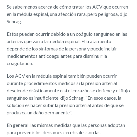
Se sabe menos acerca de cómo tratar los ACV que ocurren
en la médula espinal, una afección rara, pero peligrosa, dijo
Schrag.
Estos pueden ocurrir debido a un coágulo sanguíneo en las
arterias que van a la médula espinal. El tratamiento
depende de los síntomas de la persona y puede incluir
medicamentos anticoagulantes para disminuir la
coagulación.
Los ACV en la médula espinal también pueden ocurrir
durante procedimientos médicos si la presión arterial
desciende drásticamente o si el corazón se detiene y el flujo
sanguíneo es insuficiente, dijo Schrag. "En esos casos, la
solución es hacer subir la presión arterial antes de que se
produzca un daño permanente".
En general, las mismas medidas que las personas adoptan
para prevenir los derrames cerebrales son las