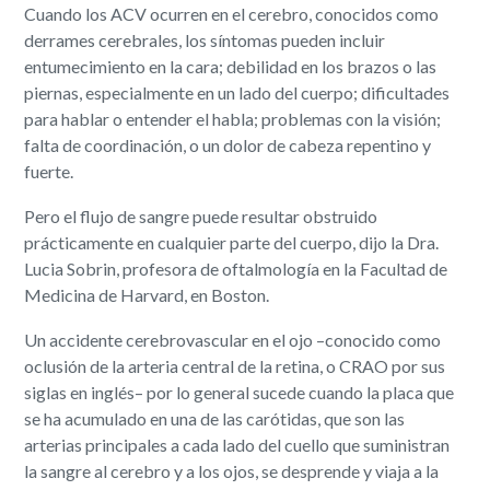
Cuando los ACV ocurren en el cerebro, conocidos como
derrames cerebrales, los síntomas pueden incluir
entumecimiento en la cara; debilidad en los brazos o las
piernas, especialmente en un lado del cuerpo; dificultades
para hablar o entender el habla; problemas con la visión;
falta de coordinación, o un dolor de cabeza repentino y
fuerte.
Pero el flujo de sangre puede resultar obstruido
prácticamente en cualquier parte del cuerpo, dijo la Dra.
Lucia Sobrin, profesora de oftalmología en la Facultad de
Medicina de Harvard, en Boston.
Un accidente cerebrovascular en el ojo –conocido como
oclusión de la arteria central de la retina, o CRAO por sus
siglas en inglés– por lo general sucede cuando la placa que
se ha acumulado en una de las carótidas, que son las
arterias principales a cada lado del cuello que suministran
la sangre al cerebro y a los ojos, se desprende y viaja a la