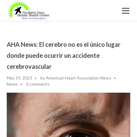
AHA News: El cerebro no es el único lugar
donde puede ocurrir un accidente
cerebrovascular
May 19, 2023
by
American Heart Association News
News
0 comments