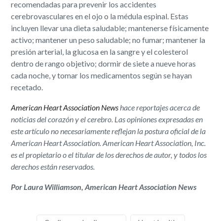
recomendadas para prevenir los accidentes
cerebrovasculares en el ojo o la médula espinal. Estas
incluyen llevar una dieta saludable; mantenerse físicamente
activo; mantener un peso saludable; no fumar; mantener la
presión arterial, la glucosa en la sangre y el colesterol
dentro de rango objetivo; dormir de siete a nueve horas
cada noche, y tomar los medicamentos según se hayan
recetado.
American Heart Association News
hace reportajes acerca de
noticias del corazón y el cerebro. Las opiniones expresadas en
este artículo no necesariamente reflejan la postura oficial de la
American Heart Association. American Heart Association, Inc.
es el propietario o el titular de los derechos de autor, y todos los
derechos están reservados.
Por Laura Williamson, American Heart Association News