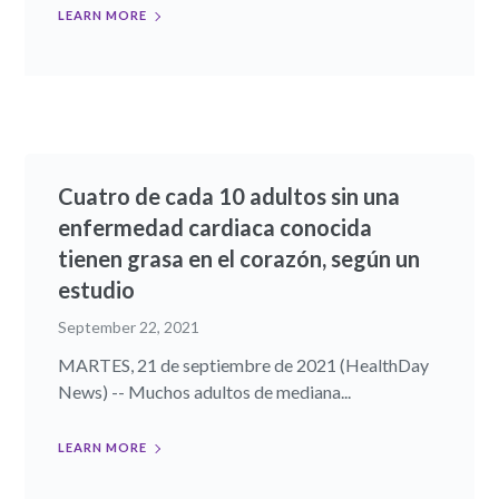
LEARN MORE
Cuatro de cada 10 adultos sin una
enfermedad cardiaca conocida
tienen grasa en el corazón, según un
estudio
September 22, 2021
MARTES, 21 de septiembre de 2021 (HealthDay
News) -- Muchos adultos de mediana...
LEARN MORE