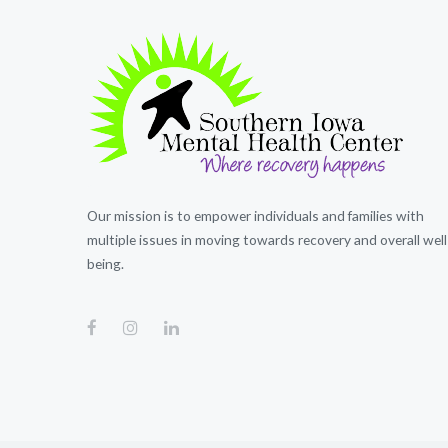
Our mission is to empower individuals and families with
multiple issues in moving towards recovery and overall well
being.